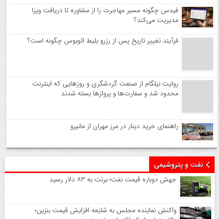
فیدس چگونه مسیر مهاجرت را از مشاوره تا دریافت ویزا
مدیریت می‌کند؟
فرآیند تغییر تاریخ پس از رزرو بلیط اتوبوس چگونه است؟
روایت نیلگام از صنعت گردشگری و روزهایی که اینترنت
محدود شد و سفارت‌ها و پروازها بسته شدند
راهنمای خرید دینار در مرز مهران از مانیرو
نفت و پتروشیمی
جهش دوباره قیمت نفت؛ برنت به ۸۳ دلار رسید
واکنش نماینده مجلس به شایعه افزایش قیمت بنزین؛