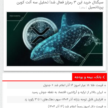
سیگنال خرید این ۳ رمزارز فعال شد! تحلیل سه آلت کوین
پرپتانسیل
[ بیشتر ]
بانک، بیمه و بودجه
قیمت طلا ۱۸ عیار امروز ۱۶ آذر اعلام شد + جدول
ایران بالاتر از ترکیه و آرژانتین؛ اقتصاد به نقطه جوش رسید
افزایش قابل توجه یارانه آذر ۱۴۰۴؛ سهم دهک‌های ۱ تا ۳ رکورد زد
قیمت دلار امروز رسماً اعلام شد (۱۶ آذر ۱۴۰۴)