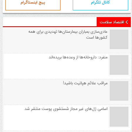
کانال تلگرام
پیج اینستاگرام
اقتصاد سلامت
عادی‌سازی بمباران بیمارستان‌ها تهدیدی برای همه
کشورها است
منفرد: داروخانه‌ها از وعده‌ها بریده‌اند
مراقب علائم هپاتیت باشید!
اسامی ژل‌های غیر مجاز شستشوی پوست منتشر شد