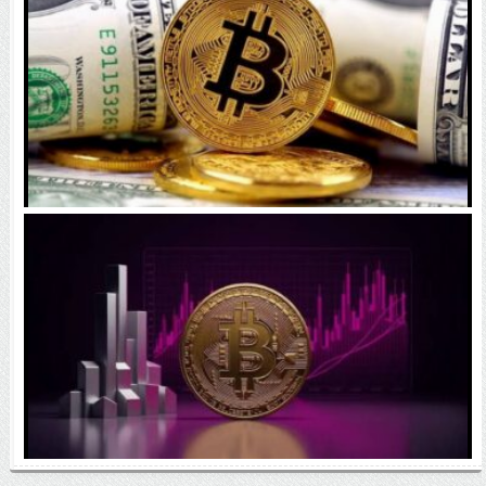
رقابت پنهان دولت‌ها بر سر بیت‌کوین/ ۱۰ کشور برتر
کدامند؟