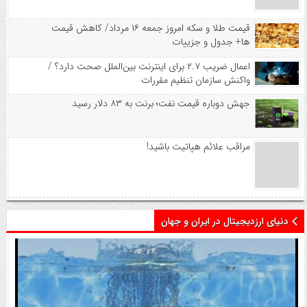
قیمت طلا و سکه امروز جمعه ۱۶ مرداد/ کاهش قیمت
ها+ جدول و جزییات
اعمال ضریب ۲.۷ برای اینترنت بین‌الملل صحت دارد؟ /
واکنش سازمان تنظیم مقررات
جهش دوباره قیمت نفت؛ برنت به ۸۳ دلار رسید
مراقب علائم هپاتیت باشید!
دنیای ارزدیجیتال در ایران و جهان