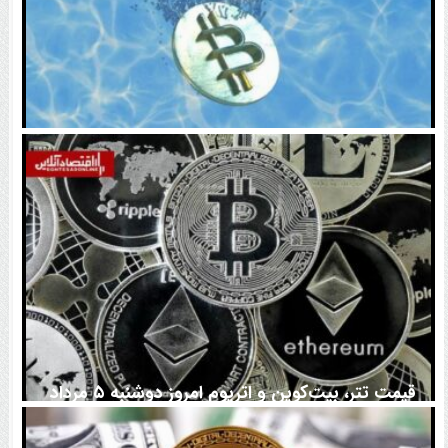
اتفاق تاریخی در بازار رمزارزها / بیت‌کوین سبز شد
قیمت تتر، بیت‌کوین و اتریوم امروز دوشنبه ۵ مرداد
۱۴۰۵ | بیت‌کوین این مرز را از دست بدهد، همه‌چیز تغییر
می‌کند