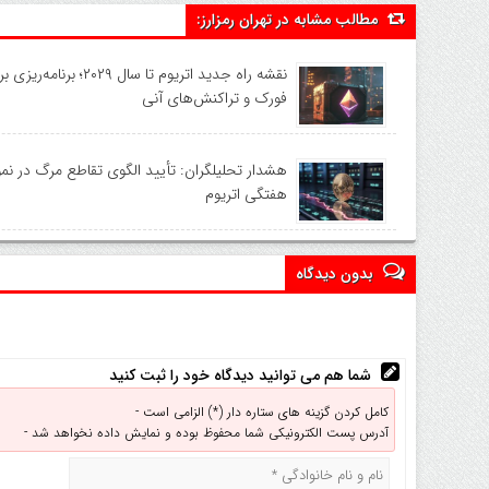
مطالب مشابه در تهران رمزارز:
فورک و تراکنش‌های آنی
هشدار تحلیلگران: تأیید الگوی تقاطع مرگ در نمو
هفتگی اتریوم
بدون دیدگاه
شما هم می توانید دیدگاه خود را ثبت کنید
کامل کردن گزینه های ستاره دار (*) الزامی است -
آدرس پست الکترونیکی شما محفوظ بوده و نمایش داده نخواهد شد -