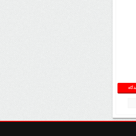
وارد فاز تازه شد