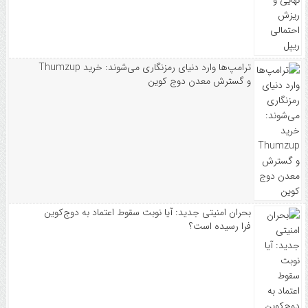
ترامپ‌ها وارد دنیای رمزنگاری می‌شوند: خرید Thumzup
و گسترش معدن دوج کوین
بحران امنیتی جدید: آیا نوبت سقوط اعتماد به دوج‌کوین
فرا رسیده است؟