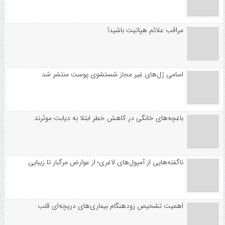
مراقب علائم هپاتیت باشید!
اسامی ژل‌های غیر مجاز شستشوی پوست منتشر شد
باغچه‌های خانگی در کاهش خطر ابتلا به دیابت موثرند
ناگفته‌هایی از آمپول‌های لاغری؛ از عوارض مرگبار تا زیبایی
اهمیت تشخیص زودهنگام بیماری‌های دریچه‌ای قلب