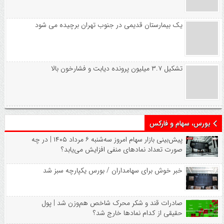
یک بیمارستان قدیمی در جنوب تهران برچیده می شود
تشکیل ۳.۷ میلیون پرونده دیابت و فشارخون بالا
بورس، سهام و فارکس
پیش‌بینی بازار سهام امروز سه‌شنبه ۶ مرداد ۱۴۰۵ | در چه
صورت تعداد نماد‌های منفی افزایش می‌یابد؟
خبر خوش برای سهامداران / بورس یکپارچه سبز شد
صادرات قند و شکر محرک شاخص هم‌وزن شد | پول
حقیقی از کدام نماد‌ها خارج شد؟