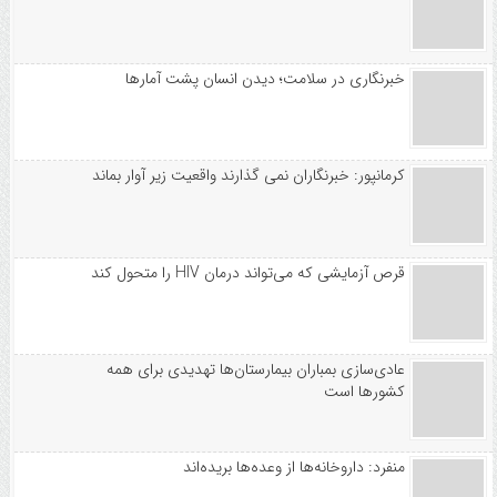
خبرنگاری در سلامت؛ دیدن انسان پشت آمارها
کرمانپور: خبرنگاران نمی گذارند واقعیت زیر آوار بماند
قرص آزمایشی که می‌تواند درمان HIV را متحول کند
عادی‌سازی بمباران بیمارستان‌ها تهدیدی برای همه
کشورها است
منفرد: داروخانه‌ها از وعده‌ها بریده‌اند