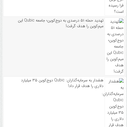
تهدید حمله ۵۱ درصدی به دوج‌کوین؛ جامعه Qubic این
میم‌کوین را هدف گرفت!
هشدار به سرمایه‌گذاران: Qubic دوج‌کوین ۳۵ میلیارد
دلاری را هدف قرار داد!