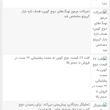
تحرکات مرموز نهنگ‌های دوج کوین؛ هدف تازه بازار
کریپتو مشخص شد
افت ۷٪ قیمت دوج کوین به سمت پشتیبانی ۲۲ سنت در
فروش با حجم بالا
تحلیلگر رمزنگاری پیش‌بینی می‌کند: برای رسیدن دوج
کوین به ۱ دلار شرایط خاصی لازم است