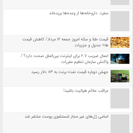
منفرد: داروخانه‌ها از وعده‌ها بریده‌اند
قیمت طلا و سکه امروز جمعه ۱۶ مرداد/ کاهش قیمت
ها+ جدول و جزییات
اعمال ضریب ۲.۷ برای اینترنت بین‌الملل صحت دارد؟ /
واکنش سازمان تنظیم مقررات
جهش دوباره قیمت نفت؛ برنت به ۸۳ دلار رسید
مراقب علائم هپاتیت باشید!
اسامی ژل‌های غیر مجاز شستشوی پوست منتشر شد