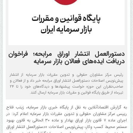
دستورالعمل انتشار اوراق مرابحه؛ فراخوان
دریافت ایده‌های فعالان بازار سرمایه
رئیس مرکز مشاوران حقوقی و تدوین مقررات بازار سرمایه از انتشار
پیش‌نویس اصلاحات دستورالعمل انتشار اوراق مرابحه خبر داد و از فعالان و
صاحب‌نظران این حوزه خواست پیشنهاد‌ها و دیدگاه‌های خود را تا ۲۴
تیرماه از طریق پایگاه قوانین و مقررات بازار سرمایه ارسال کنند.
به گزارش اقتصادآنلاین به نقل از پایگاه خبری بازار سرمایه، زینب فلاح
رییس مرکز مشاوران حقوقی و تدوین مقررات بازار سرمایه اعلام کرد: در
اجرای ماده ۷ قانون بازار اوراق بهادار و ماده ۳۰ الحاقی به قانون بهبود
مستمر محیط کسب وکار، پیش‌نویس اصلاحات «دستورالعمل انتشار اوراق