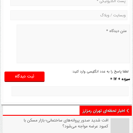
لطفا پاسخ را به عدد انگلیسی وارد کنید:
سیزده + 17 =
اخبار لحظه‌ای تهران رمزارز
افت شدید صدور پروانه‌های ساختمانی؛ بازار مسکن با
کمبود عرضه مواجه می‌شود؟