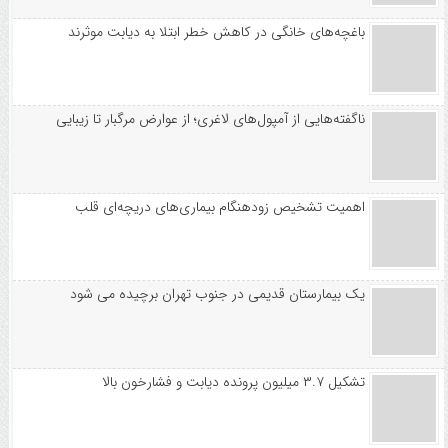
باغچه‌های خانگی در کاهش خطر ابتلا به دیابت موثرند
ناگفته‌هایی از آمپول‌های لاغری؛ از عوارض مرگبار تا زیبایی
اهمیت تشخیص زودهنگام بیماری‌های دریچه‌ای قلب
یک بیمارستان قدیمی در جنوب تهران برچیده می شود
تشکیل ۳.۷ میلیون پرونده دیابت و فشارخون بالا