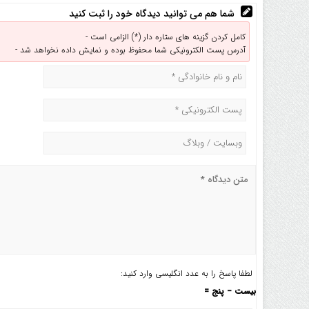
شما هم می توانید دیدگاه خود را ثبت کنید
کامل کردن گزینه های ستاره دار (*) الزامی است -
آدرس پست الکترونیکی شما محفوظ بوده و نمایش داده نخواهد شد -
لطفا پاسخ را به عدد انگلیسی وارد کنید:
بیست − پنج =