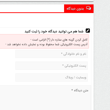
بدون دیدگاه
شما هم می توانید دیدگاه خود را ثبت کنید
کامل کردن گزینه های ستاره دار (*) الزامی است -
آدرس پست الکترونیکی شما محفوظ بوده و نمایش داده نخواهد شد -