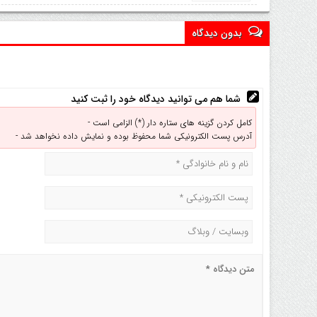
بدون دیدگاه
شما هم می توانید دیدگاه خود را ثبت کنید
کامل کردن گزینه های ستاره دار (*) الزامی است -
آدرس پست الکترونیکی شما محفوظ بوده و نمایش داده نخواهد شد -