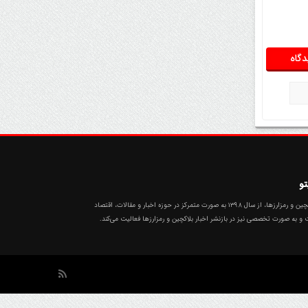
وارد فاز تازه شد
تو
تهران رمزارز، سیستم جامع بروزترین اخبار بیت‌کوین، بلاکچین و رمزارزها، از سال ۱۳۹۸ به صورت متمرکز در حوزه اخبار و مقالات، اقتصاد
ت و به صورت تخصصی نیز در بازنشر اخبار بلاکچین و رمزارزها فعالیت می‌کند.