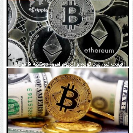
قیمت تتر، بیت‌کوین و اتریوم امروز دوشنبه ۵ مرداد
۱۴۰۵ | بیت‌کوین این مرز را از دست بدهد، همه‌چیز تغییر
می‌کند