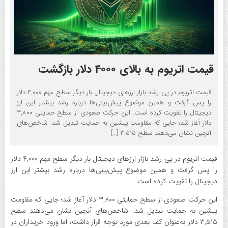
قیمت اتریوم به بالای ۴۰۰۰ دلار بازگشت
قیمت اتریوم در پی رشد بازار ارزهای دیجیتال بار دیگر سطح مهم ۴,۰۰۰ دلار
را پس گرفت و همین موضوع پیش‌بینی‌ها درباره رشد بیشتر این ارز
دیجیتال را تقویت کرده است. این حرکت صعودی از سطح حمایتی ۳,۸۰۰
دلار آغاز شد؛ جایی که مقاومت پیشین به حمایت تبدیل شد. شاخص‌های
آنچین نشان می‌دهند سطح ۳,۵۱۵ […]
قیمت اتریوم در پی رشد بازار ارزهای دیجیتال بار دیگر سطح مهم ۴,۰۰۰ دلار
را پس گرفت و همین موضوع پیش‌بینی‌ها درباره رشد بیشتر این ارز
دیجیتال را تقویت کرده است.
این حرکت صعودی از سطح حمایتی ۳,۸۰۰ دلار آغاز شد؛ جایی که مقاومت
پیشین به حمایت تبدیل شد. شاخص‌های آنچین نشان می‌دهند سطح
۳,۵۱۵ دلار به‌عنوان کف بعدی مورد توجه قرار داشت، اما ورود خریداران در