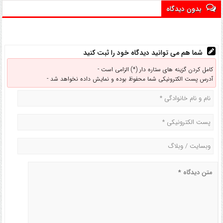
بدون دیدگاه
شما هم می توانید دیدگاه خود را ثبت کنید
کامل کردن گزینه های ستاره دار (*) الزامی است -
آدرس پست الکترونیکی شما محفوظ بوده و نمایش داده نخواهد شد -