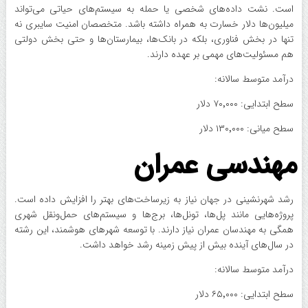
است. نشت داده‌های شخصی یا حمله به سیستم‌های حیاتی می‌تواند
میلیون‌ها دلار خسارت به همراه داشته باشد. متخصصان امنیت سایبری نه
تنها در بخش فناوری، بلکه در بانک‌ها، بیمارستان‌ها و حتی بخش دولتی
هم مسئولیت‌های مهمی بر عهده دارند.
درآمد متوسط سالانه:
سطح ابتدایی: ۷۰٬۰۰۰ دلار
سطح میانی: ۱۳۰٬۰۰۰ دلار
مهندسی عمران
رشد شهرنشینی در جهان نیاز به زیرساخت‌های بهتر را افزایش داده است.
پروژه‌هایی مانند پل‌ها، تونل‌ها، برج‌ها و سیستم‌های حمل‌ونقل شهری
همگی به مهندسان عمران نیاز دارند. با توسعه شهرهای هوشمند، این رشته
در سال‌های آینده بیش از پیش زمینه رشد خواهد داشت.
درآمد متوسط سالانه:
سطح ابتدایی: ۶۵٬۰۰۰ دلار