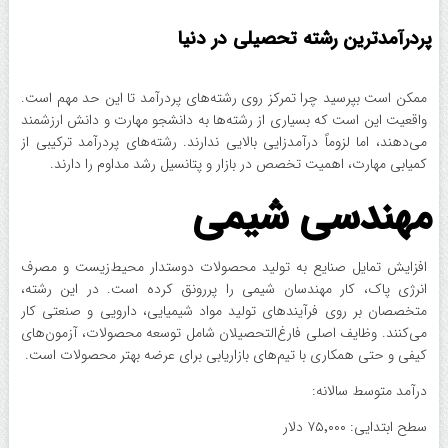
پردرآمدترین رشته تحصیلی در دنیا
ممکن است بپرسید چرا تمرکز روی رشته‌های پردرآمد تا این حد مهم است.
واقعیت این است که بسیاری از رشته‌ها به دانشجو مهارت و دانش ارزشمند
می‌دهند، اما لزوماً درآمدزایی بالایی ندارند. رشته‌های پردرآمد ترکیبی از
کمیابی مهارت، اهمیت تخصص در بازار و پتانسیل رشد مداوم را دارند.
مهندسی شیمی
افزایش تمایل صنایع به تولید محصولات دوستدار محیط‌زیست و مصرف
انرژی پاک، کار مهندسان شیمی را پررونق کرده است. در این رشته،
متخصصان بر روی فرآیندهای تولید مواد شیمیایی، دارویی و صنعتی کار
می‌کنند. وظایف اصلی فارغ‌التحصیلان شامل توسعه محصولات، آزمون‌های
کیفی و حتی همکاری با تیم‌های بازاریابی برای عرضه بهتر محصولات است.
درآمد متوسط سالانه:
سطح ابتدایی: ۷۵٬۰۰۰ دلار