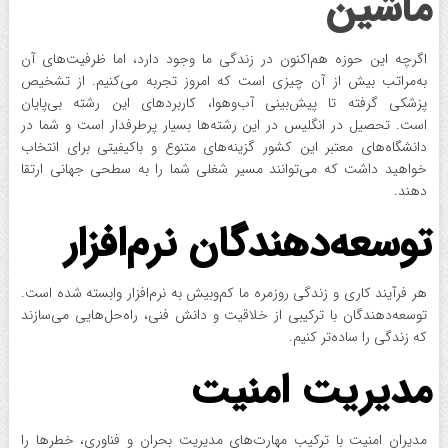
ماشین
اگرچه این حوزه هم‌اکنون در زندگی ما وجود دارد، اما ظرفیت‌های آن
به‌مراتب بیش از آن چیزی است که امروز تجربه می‌کنیم. از تشخیص
پزشکی گرفته تا پیش‌بینی آب‌وهوا، کاربردهای این رشته بی‌پایان
است. تحصیل در انگلیس در این رشته‌ها بسیار پرطرفدار است و شما در
دانشگاه‌های معتبر این کشور گزینه‌های متنوع و باکیفیتی برای انتخاب
خواهید داشت که می‌توانند مسیر شغلی شما را به سطحی جهانی ارتقا
دهند.
توسعه‌دهندگان نرم‌افزار
هر فرآیند کاری و زندگی روزمره ما کم‌وبیش به نرم‌افزار وابسته شده است.
توسعه‌دهندگان با ترکیبی از خلاقیت و دانش فنی، راه‌حل‌هایی می‌سازند
که زندگی را ساده‌تر کنیم.
مدیریت امنیت
مدیران امنیت با ترکیب مهارت‌های مدیریت بحران و فناوری، خطرها را