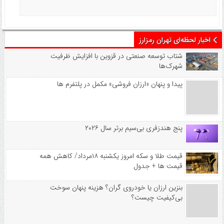
اخبار لحظه‌ای تهران رمزارز
شتاب توسعه صنعتی در قزوین با افزایش ظرفیت
شهرک‌ها
پیدا و پنهان «ارزان فروشی» مکمل در پلتفرم ها
پنج هندزفری بی‌سیم برتر سال ۲۰۲۶
قیمت طلا و سکه امروز یکشنبه ۱۸مرداد/ کاهش همه
قیمت ها + جدول
بنزین ارزان یا خودروی گران؟ هزینه پنهان سوخت
بی‌کیفیت چیست؟