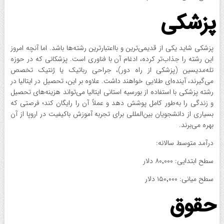
پزشکی
پزشکی شاید یکی از قدیمی‌ترین و بااعتبارترین رشته‌ها باشد. اما آنچه امروز
این رشته را جذاب‌تر کرده، ادغام آن با فناوری است. پزشکانی که در حوزه
تله‌مدیسین (پزشکی از راه دور)، جراحی رباتیک یا ژنتیک تخصص
می‌گیرند، آینده‌ای طلایی خواهند داشت. علاوه بر این، تحصیل در ایتالیا در
رشته پزشکی با استفاده از بورسیه استانی ایتالیا می‌تواند هزینه‌های تحصیل
و زندگی را به‌طور کامل پوشش دهد و عملاً آن را رایگان کند؛ فرصتی که
بسیاری از دانشجویان بین‌المللی برای تجربه آموزش باکیفیت در اروپا از آن
بهره می‌برند.
درآمد متوسط سالانه:
سطح ابتدایی: ۸۰٬۰۰۰ دلار
سطح میانی: ۱۵۰٬۰۰۰ دلار
حقوق