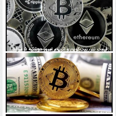
قیمت تتر، بیت‌کوین و اتریوم امروز دوشنبه ۵ مرداد
۱۴۰۵ | بیت‌کوین این مرز را از دست بدهد، همه‌چیز تغییر
می‌کند