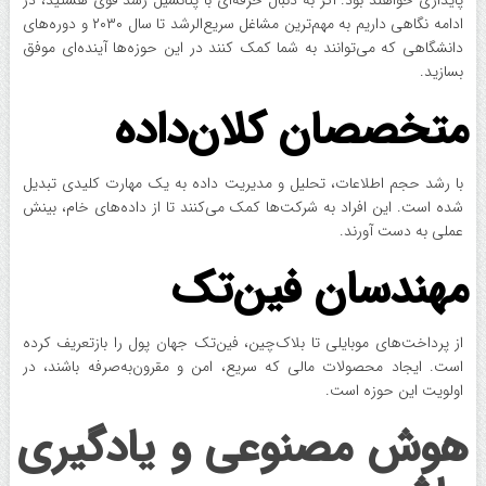
پایداری خواهند بود. اگر به دنبال حرفه‌ای با پتانسیل رشد قوی هستید، در
ادامه نگاهی داریم به مهم‌ترین مشاغل سریع‌الرشد تا سال ۲۰۳۰ و دوره‌های
دانشگاهی که می‌توانند به شما کمک کنند در این حوزه‌ها آینده‌ای موفق
بسازید.
متخصصان کلان‌داده
با رشد حجم اطلاعات، تحلیل و مدیریت داده به یک مهارت کلیدی تبدیل
شده است. این افراد به شرکت‌ها کمک می‌کنند تا از داده‌های خام، بینش
عملی به دست آورند.
مهندسان فین‌تک
از پرداخت‌های موبایلی تا بلاک‌چین، فین‌تک جهان پول را بازتعریف کرده
است. ایجاد محصولات مالی که سریع، امن و مقرون‌به‌صرفه باشند، در
اولویت این حوزه است.
هوش مصنوعی و یادگیری