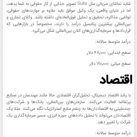
شاید تماشای سریالی مثل Suits تصویر جذابی از کار حقوقی به شما بدهد،
اما در دنیای واقعی، یک وکیل موفق باید علاوه بر مهارت‌های حقوقی،
توانایی مذاکره، تحقیق و تحلیل فوق‌العاده‌ای داشته باشد. وکلای تجاری و
بین‌المللی بیشترین پتانسیل درآمد را دارند، مخصوصاً در بازارهایی که
قراردادها و سرمایه‌گذاری‌های کلان بین‌المللی شکل می‌گیرد.
درآمد متوسط سالانه:
سطح ابتدایی: ۴۸٬۰۰۰ دلار
سطح میانی: ۱۹۰٬۰۰۰ دلار
اقتصاد
با رشد اقتصاد دیجیتال، تحلیل‌گران اقتصادی حالا مانند مهندسان در صنایع
پرتقاضا فعالیت می‌کنند. سازمان‌های بین‌المللی، بانک‌ها و شرکت‌های
چندملیتی به اقتصاددان‌ها به چشم منابع استراتژیک نگاه می‌کنند. مثلا یک
اقتصاددان می‌تواند با تحلیل داده‌های حوزه انرژی، مسیر سرمایه‌گذاری یک
شرکت را تغییر دهد.
درآمد متوسط سالانه: