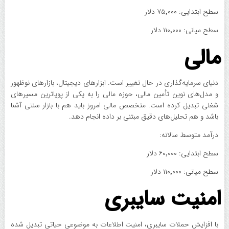
سطح ابتدایی: ۷۵٬۰۰۰ دلار
سطح میانی: ۱۱۰٬۰۰۰ دلار
مالی
دنیای سرمایه‌گذاری در حال تغییر است. ابزارهای دیجیتال، بازارهای نوظهور
و مدل‌های نوین تأمین مالی، حوزه مالی را به یکی از پویاترین مسیرهای
شغلی تبدیل کرده است. متخصص مالی امروز باید هم با بازار سنتی آشنا
باشد و هم تحلیل‌های دقیق مبتنی بر داده انجام دهد.
درآمد متوسط سالانه:
سطح ابتدایی: ۶۰٬۰۰۰ دلار
سطح میانی: ۱۱۰٬۰۰۰ دلار
امنیت سایبری
با افزایش حملات سایبری، امنیت اطلاعات به موضوعی حیاتی تبدیل شده