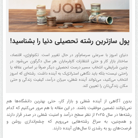
پول سازترین رشته تحصیلی دنیا را بشناسید!
دنیای امروز با سرعتی سرسام‌آور در حال تغییر است. تکنولوژی، اقتصاد،
ساختار بازار کار و حتی انتظارات کارفرمایان هر سال دگرگون می‌شود. در
چنین شرایطی، انتخاب مسیر درست تحصیلی دیگر صرفاً بر اساس علاقه یا
راحتی نیست؛ بلکه باید نگاهی استراتژیک به آینده داشت. رشته‌ای که امروز
انتخاب می‌کنید، می‌تواند آینده شغلی، میزان درآمد، کیفیت زندگی و حتی
مکان زندگی‌تان را تعیین کند.
بدون آگاهی از آینده شغلی و بازار کار، حتی بهترین دانشگاه‌ها هم
نمی‌توانند تضمین موفقیت باشند. در این مقاله با هم مرور می‌کنیم که کدام
رشته‌ها در سال ۲۰۲۵ از نظر سطح درآمد و امنیت شغلی در صدر قرار دارند
و همچنین، به سراغ رشته‌هایی می‌رویم که چشم‌اندازی روشن و
فرصت‌های رو به رشدی تا سال‌های آینده دارند.