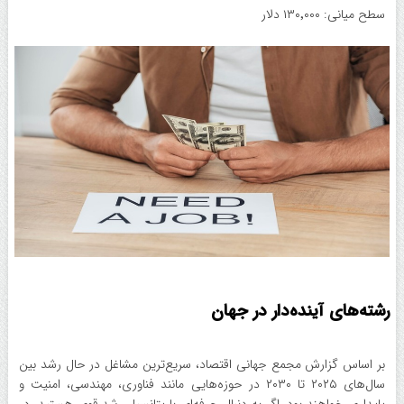
سطح میانی: ۱۳۰٬۰۰۰ دلار
رشته‌های آینده‌دار در جهان
بر اساس گزارش مجمع جهانی اقتصاد، سریع‌ترین مشاغل در حال رشد بین
سال‌های ۲۰۲۵ تا ۲۰۳۰ در حوزه‌هایی مانند فناوری، مهندسی، امنیت و