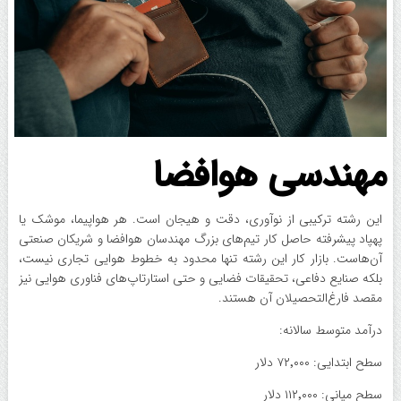
مهندسی هوافضا
این رشته ترکیبی از نوآوری، دقت و هیجان است. هر هواپیما، موشک یا
پهپاد پیشرفته حاصل کار تیم‌های بزرگ مهندسان هوافضا و شریکان صنعتی
آن‌هاست. بازار کار این رشته تنها محدود به خطوط هوایی تجاری نیست،
بلکه صنایع دفاعی، تحقیقات فضایی و حتی استارتاپ‌های فناوری هوایی نیز
مقصد فارغ‌التحصیلان آن هستند.
درآمد متوسط سالانه:
سطح ابتدایی: ۷۲٬۰۰۰ دلار
سطح میانی: ۱۱۲٬۰۰۰ دلار