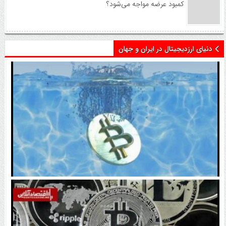
کمبود عرضه مواجه می‌شود؟
دنیای ارزدیجیتال در ایران و جهان
اتفاق تاریخی در بازار رمزارزها / بیت‌کوین سبز شد