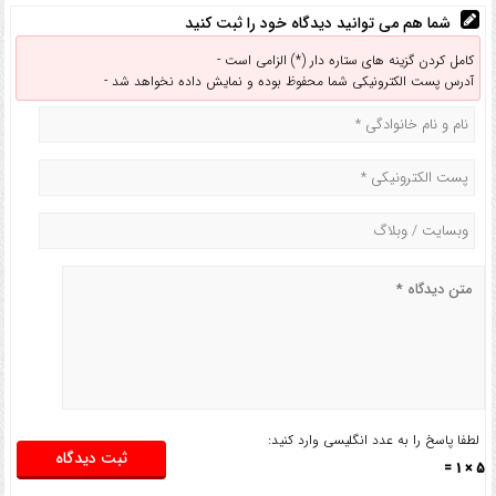
شما هم می توانید دیدگاه خود را ثبت کنید
کامل کردن گزینه های ستاره دار (*) الزامی است -
آدرس پست الکترونیکی شما محفوظ بوده و نمایش داده نخواهد شد -
لطفا پاسخ را به عدد انگلیسی وارد کنید:
5 × 1 =