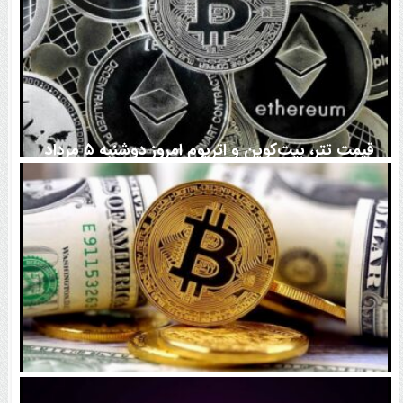
قیمت تتر، بیت‌کوین و اتریوم امروز دوشنبه ۵ مرداد
۱۴۰۵ | بیت‌کوین این مرز را از دست بدهد، همه‌چیز تغییر
می‌کند
رقابت پنهان دولت‌ها بر سر بیت‌کوین/ ۱۰ کشور برتر