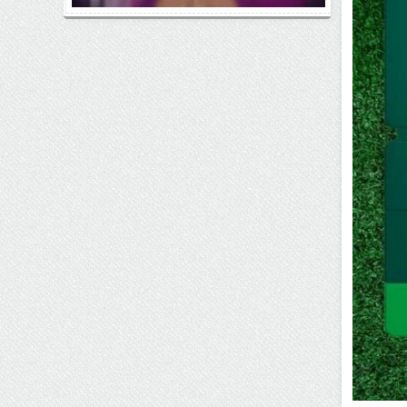
اتفاق مهم در بازار رمزارزها / بیت‌کوین
وارد فاز تازه شد