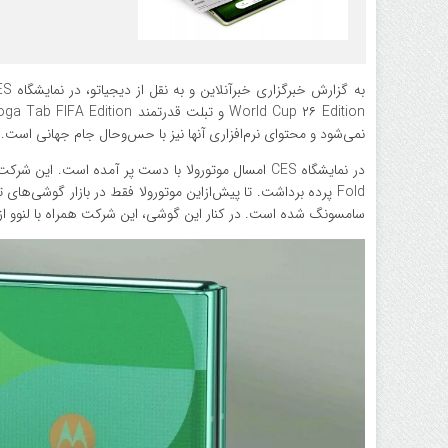
نمی‌شود و محتوای نرم‌افزاری آنها نیز با حس‌وحال جام جهانی است.
Fold پرده برداشت. تا پیش‌ازاین موتورولا فقط در بازار گوشی‌
سامسونگ شده است. در کنار این گوشی، این شرکت همراه با لنوو از چند محصول با تم