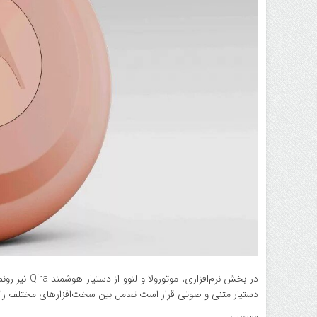
در بخش نرم‌ا
دستیار متنی و صوتی قرار است تعامل بین سخت‌افزارهای مختلف را آ