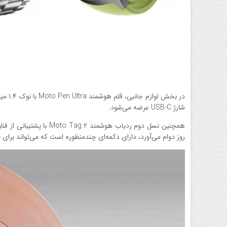
شارژ USB-C عرضه می‌شود.
روز دوام می‌آورد، دارای دکمه‌ای چندمنظوره است که می‌تواند برای پی