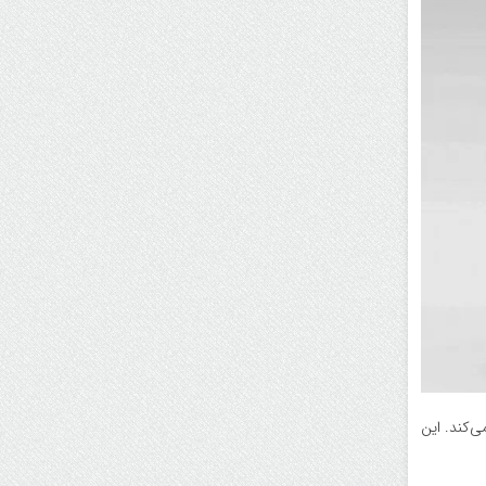
اهنگ می‌کند. این