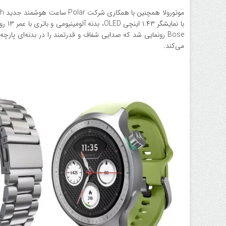
می‌کند.