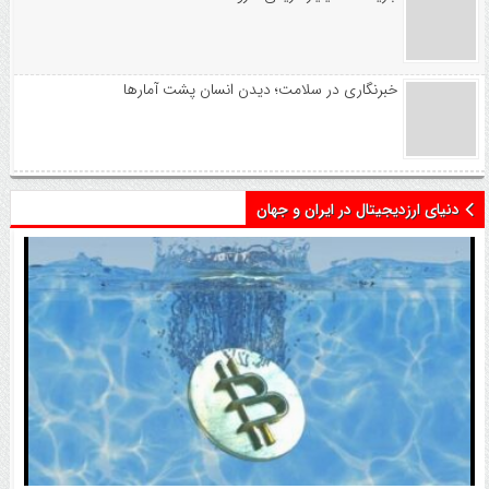
خبرنگاری در سلامت؛ دیدن انسان پشت آمارها
دنیای ارزدیجیتال در ایران و جهان