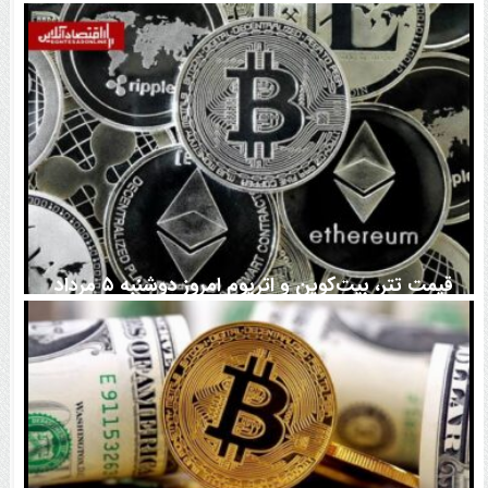
اتفاق تاریخی در بازار رمزارزها / بیت‌کوین سبز شد
قیمت تتر، بیت‌کوین و اتریوم امروز دوشنبه ۵ مرداد
۱۴۰۵ | بیت‌کوین این مرز را از دست بدهد، همه‌چیز تغییر
می‌کند