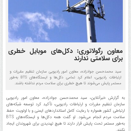
معاون رگولاتوری: دکل‌های موبایل خطری
برای سلامتی ندارند
سید محمدحسن جوادزاده، معاون امور رادیویی سازمان تنظیم مقررات و
ارتباطات رادیویی، اعلام کرد تمامی دکل‌ها و ایستگاه‌های BTS به‌طور
مستمر پایش می‌شوند تا هیچ خطری برای سلامت مردم نداشته باشند.
به گزارش خبرآنلاین، سید محمدحسن جوادزاده، معاون امور رادیویی
سازمان تنظیم مقررات و ارتباطات رادیویی، تأکید کرد توسعه شبکه‌های
ارتباطی کشور همواره با رعایت کامل استانداردهای ایمنی و با اولویت حفظ
سلامت مردم انجام می‌شود. او گفت همه دکل‌ها و ایستگاه‌های BTS
به‌طور مستمر تحت پایش قرار دارند تا هیچ تهدیدی برای شهروندان ایجاد
نکنند.