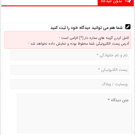
بدون دیدگاه
شما هم می توانید دیدگاه خود را ثبت کنید
کامل کردن گزینه های ستاره دار (*) الزامی است -
آدرس پست الکترونیکی شما محفوظ بوده و نمایش داده نخواهد شد -