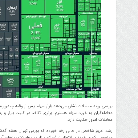
بررسی روند معاملات نشان می‌دهد بازار سهام پس از وقفه چندروزه، ر
معامله‌گران به خرید سهام هستیم. برتری تقاضا در کلیت بازا
معاملات امروز حکایت دارد.
رشد امروز شاخص در حالی رقم خورده که بورس تهران هفته گذشته ن
موضوعی که می‌تواند بر انتظارات فعالان بازار در معاملات روزهای آیند