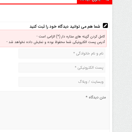
شما هم می توانید دیدگاه خود را ثبت کنید
کامل کردن گزینه های ستاره دار (*) الزامی است -
آدرس پست الکترونیکی شما محفوظ بوده و نمایش داده نخواهد شد -