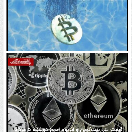
اتفاق تاریخی در بازار رمزارزها / بیت‌کوین سبز شد
قیمت تتر، بیت‌کوین و اتریوم امروز دوشنبه ۵ مرداد