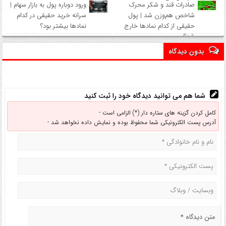
صادرات قند و شکر محرک
ورود دوباره پول به بازار سهام |
شاخص هم‌وزن شد | پول
سرانه خرید حقیقی در کدام
حقیقی از کدام نماد‌ها خارج
نماد‌ها بیشتر بود؟
شد؟
بدون دیدگاه
شما هم می توانید دیدگاه خود را ثبت کنید
کامل کردن گزینه های ستاره دار (*) الزامی است -
آدرس پست الکترونیکی شما محفوظ بوده و نمایش داده نخواهد شد -