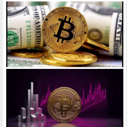
۱۴۰۵ | بیت‌کوین این مرز را از دست بدهد، همه‌چیز تغییر
می‌کند
رقابت پنهان دولت‌ها بر سر بیت‌کوین/ ۱۰ کشور برتر
کدامند؟