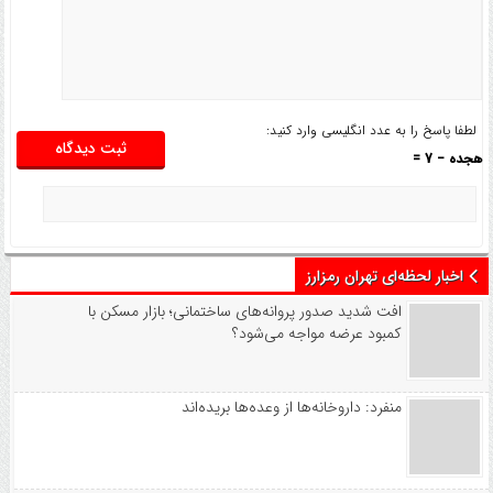
لطفا پاسخ را به عدد انگلیسی وارد کنید:
هجده − 7 =
اخبار لحظه‌ای تهران رمزارز
افت شدید صدور پروانه‌های ساختمانی؛ بازار مسکن با
کمبود عرضه مواجه می‌شود؟
منفرد: داروخانه‌ها از وعده‌ها بریده‌اند