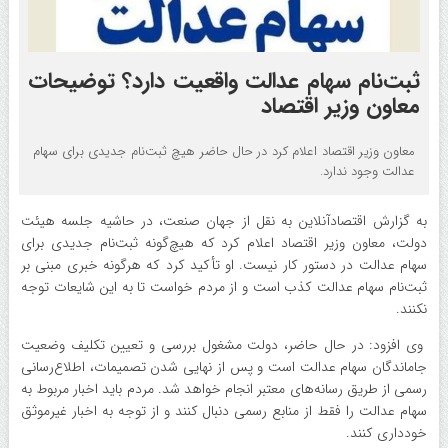
ثبت‌نام سهام عدالت واقعیت دارد؟ توضیحات
معاون وزیر اقتصاد
معاون وزیر اقتصاد اعلام کرد در حال حاضر هیچ ثبت‌نام جدیدی برای سهام
عدالت وجود ندارد.
به گزارش اقتصادآنلاین به نقل از جهان صنعت، در حاشیه جلسه هیئت
دولت، معاون وزیر اقتصاد اعلام کرد که هیچ‌گونه ثبت‌نام جدیدی برای
سهام عدالت در دستور کار نیست. او تأکید کرد که هرگونه خبری مبنی بر
ثبت‌نام سهام عدالت کذب است و از مردم خواست تا به این شایعات توجه
نکنند.
وی افزود: در حال حاضر، دولت مشغول بررسی و تعیین تکلیف وضعیت
جاماندگان سهام عدالت است و پس از نهایی شدن تصمیمات، اطلاع‌رسانی
رسمی از طریق رسانه‌های معتبر انجام خواهد شد. مردم باید اخبار مربوط به
سهام عدالت را فقط از منابع رسمی دنبال کنند و از توجه به اخبار غیرموثق
خودداری کنند.