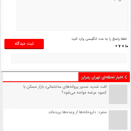
لطفا پاسخ را به عدد انگلیسی وارد کنید:
10 + 7 =
اخبار لحظه‌ای تهران رمزارز
افت شدید صدور پروانه‌های ساختمانی؛ بازار مسکن با
کمبود عرضه مواجه می‌شود؟
منفرد: داروخانه‌ها از وعده‌ها بریده‌اند