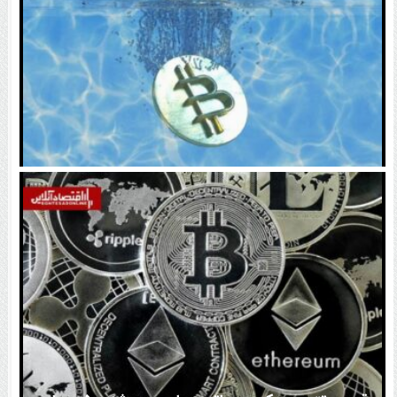
اتفاق تاریخی در بازار رمزارزها / بیت‌کوین سبز شد