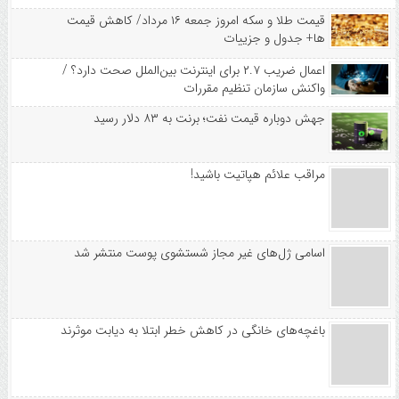
قیمت طلا و سکه امروز جمعه ۱۶ مرداد/ کاهش قیمت
ها+ جدول و جزییات
اعمال ضریب ۲.۷ برای اینترنت بین‌الملل صحت دارد؟ /
واکنش سازمان تنظیم مقررات
جهش دوباره قیمت نفت؛ برنت به ۸۳ دلار رسید
مراقب علائم هپاتیت باشید!
اسامی ژل‌های غیر مجاز شستشوی پوست منتشر شد
باغچه‌های خانگی در کاهش خطر ابتلا به دیابت موثرند