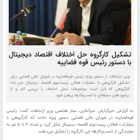
تشکیل کارگروه حل اختلاف اقتصاد دیجیتال
با دستور رئیس قوه قضاییه
وزیر ارتباطات از دستور ویژه رئیس قوه‌قضاییه در شورای عالی قضایی برای
تشکیل کارگروهی با مشارکت فعالان زیست‌بوم اقتصاد دیجیتال خبر داد؛
کارگروهی که قرار است موضوعات محل اختلاف را بررسی کند و از
برخوردهای سلیقه‌ای با کسب‌وکارها پرهیز شود.
به گزارش خبرگزارش خبرآنلاین، ستار هاشمی وزیر ارتباطات گفت: رئیس
قوه‌قضاییه در شورای عالی قضایی دستور ویژه دادند که کارگروهی با
مشارکت فعالان زیست‌بوم اقتصاد دیجیتال شکل گیرد و تعداد ۳ تا ۵ نفر به
نمایندگی از کسب‌وکارها، این کارگروه را تشکیل می‌دهند.