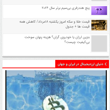
پنج هندزفری بی‌سیم برتر سال ۲۰۲۶
قیمت طلا و سکه امروز یکشنبه ۱۸مرداد/ کاهش همه
قیمت ها + جدول
بنزین ارزان یا خودروی گران؟ هزینه پنهان سوخت
بی‌کیفیت چیست؟
دنیای ارزدیجیتال در ایران و جهان