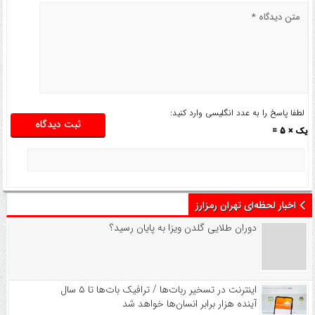
لطفا پاسخ را به عدد انگلیسی وارد کنید:
یک × 5 =
اخبار لحظه‌ای تهران رمزارز
دوران طلایی گلدن ویزا به پایان رسید؟
اینترنت در تسخیر ربات‌ها / ترافیک بات‌ها تا ۵ سال
آینده هزار برابر انسان‌ها خواهد شد