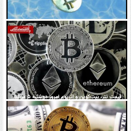
اتفاق تاریخی در بازار رمزارزها / بیت‌کوین سبز شد
قیمت تتر، بیت‌کوین و اتریوم امروز دوشنبه ۵ مرداد
۱۴۰۵ | بیت‌کوین این مرز را از دست بدهد، همه‌چیز تغییر
می‌کند