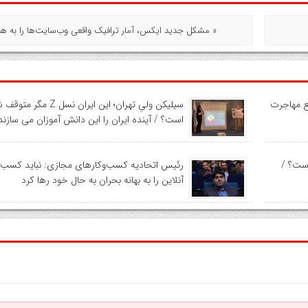
« مشکل جدید ایکس، آمار ترافیک واقعی وب‌سایت‌ها را به ه
نع مهاجرت
سیلیکن ولیِ تهران؛ این ایران نسل Z 
است؟ / آینده ایران را این دانش آموزان می سازند
است؟ /
رئیس اتحادیه کسب‌وکارهای مجازی: نباید کسب‌
آنلاین را به بهانه بحران به حال خود رها کرد