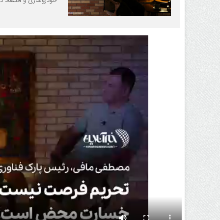
خودروسازی و اقتصاد دی