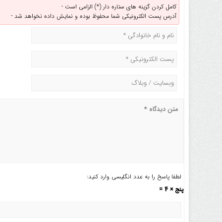
کامل کردن گزینه های ستاره دار (*) الزامی است -
آدرس پست الکترونیکی شما محفوظ بوده و نمایش داده نخواهد شد -
لطفا پاسخ را به عدد انگلیسی وارد کنید:
پنج × 4 =