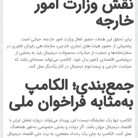
نقش وزارت امور
خارجه
برای تحقق این هدف، حضور فعال وزارت امور خارجه، حیاتی است.
پشتیبانی از حضور هیئت‌های تجاری خارجی، سازماندهی رایزنان فناوری در
سفارتخانه‌ها و حمایت از صادرات محصولات دیجیتال باید به بخشی از
دیپلماسی اقتصادی کشور بدل شود. الکامپ می‌تواند صحنه‌ای باشد که
سیاست خارجی و زیست‌بوم دیجیتال در کنار یکدیگر عمل کنند.
جمع‌بندی؛ الکامپ
به‌مثابه فراخوان ملی
الکامپ تنها یک نمایشگاه نیست؛ این رویداد می‌تواند دروازه تعامل ایران با
اقتصاد دیجیتال جهان باشد. اگر دولت و بخش خصوصی به‌طور هماهنگ
عمل کنند، الکامپ به جای یک رخداد مقطعی، به برند ملی اقتصاد دیجیتال