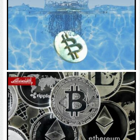
اتفاق تاریخی در بازار رمزارزها / بیت‌کوین سبز شد