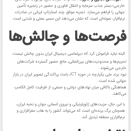
خارجی؛ بستر جذب سرمایه و انتقال فناوری و حضور در زنجیره تأمین
جهانی را فراهم می‌سازد. تجربه موفق چند استارتاپ ایرانی در صادرات
نرم‌افزار، نمونه‌ای است که نشان می‌دهد این مسیر عملی و شدنی است.
فرصت‌ها و چالش‌ها
البته نباید فراموش کرد که دیپلماسی دیجیتال ایران بدون چالش نیست:
تحریم‌ها و محدودیت‌های بین‌المللی، مانع حضور گسترده شرکت‌های
خارجی می‌شوند.
نبود برند ملی یکپارچه در حوزه ICT، باعث پراکندگی تصویر ایران در بازار
جهانی شده است.
هماهنگی ناکافی میان نهادهای دولتی و صنفی، از ظرفیت کامل الکامپ
می‌کاهد.
با این حال، مزیت‌های ژئوپلیتیکی و نیروی انسانی جوان و نخبه ایران،
همچنان برگ برنده‌ای است که می‌تواند کشور را به هاب مغزافزاری و
نرم‌افزاری منطقه تبدیل کند.