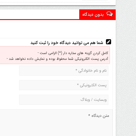
بدون دیدگاه
شما هم می توانید دیدگاه خود را ثبت کنید
کامل کردن گزینه های ستاره دار (*) الزامی است -
آدرس پست الکترونیکی شما محفوظ بوده و نمایش داده نخواهد شد -