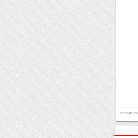
https://teh