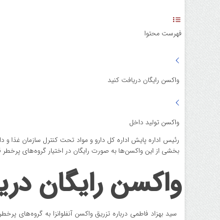
فهرست محتوا
واکسن رایگان دریافت کنید
واکسن تولید داخل
رئیس اداره پایش اداره کل دارو و مواد تحت کنترل سازمان غذا و دارو
بخشی از این واکسن‌ها به صورت رایگان در اختیار گروه‌های پرخطر قر
واکسن رایگان دری