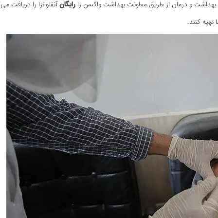
ادر بهداشت و درمان از طریق معاونت بهداشت واکسن را
رایگان
آنفلوانزا را دریافت می‌
 تهیه کنند.