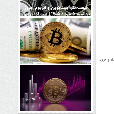
قیمت تتر، بیت‌کوین و اتریوم امروز
دوشنبه ۵ مرداد ۱۴۰۵ | بیت‌کوین این
مرز را از دست بدهد، همه‌چیز تغییر
می‌کند
د و افزود:
رقابت پنهان دولت‌ها بر سر بیت‌کوین/
۱۰ کشور برتر کدامند؟