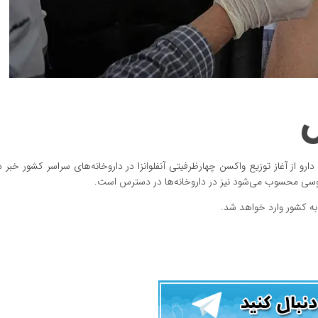
و از آغاز توزیع واکسن چهارظرفیتی آنفلوانزا در داروخانه‌های سراسر کشور خبر دا
روسی محسوب می‌شود نیز در داروخانه‌ها در دسترس است.
 به کشور وارد خواهد شد.