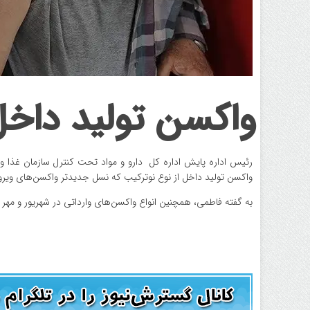
واکسن تولید داخل
رئیس اداره پایش اداره کل دارو و مواد تحت کنترل سازمان غذا و دار
واکسن تولید داخل از نوع نوترکیب که نسل جدیدتر واکسن‌های وی
به گفته فاطمی، همچنین انواع واکسن‌های وارداتی در شهریور و مهر