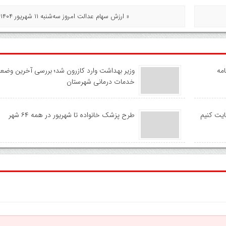
« ارزش سهام عدالت امروز سه‌شنبه ۱۱ شهریور ۱۴۰۴+ جدول
امه
وزیر بهداشت وارد کازرون شد؛ بررسی آخرین وضع
خدمات درمانی شهرستان
ایت کنیم
طرح پزشک خانواده تا شهریور در همه ۶۴ شهر