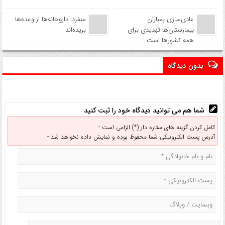
عادی‌سازی بمباران
منفرد: داروخانه‌ها از وعده‌ها
بیمارستان‌ها تهدیدی برای
بریده‌اند
همه کشورها است
بدون دیدگاه
شما هم می توانید دیدگاه خود را ثبت کنید
کامل کردن گزینه های ستاره دار (*) الزامی است -
آدرس پست الکترونیکی شما محفوظ بوده و نمایش داده نخواهد شد -