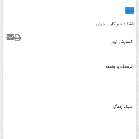
منبع:
باشگاه خبرنگاران جوان
گسترش نیوز
فرهنگ و جامعه
عوارض آمپول‌های لاغری فاش شد | اوزمپیک چه بلای سرتان می‌آورد ؟
سبک زندگی
عوارض آمپول‌های لاغری فاش شد | اوزمپیک چه بلای سرتان می‌آورد ؟