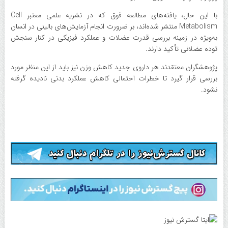
با این حال، یافته‌های مطالعه فوق که در نشریه علمی معتبر Cell
Metabolism منتشر شده‌اند، بر ضرورت انجام آزمایش‌های بالینی در انسان
به‌ویژه در زمینه بررسی قدرت عضلات و عملکرد فیزیکی در کنار سنجش
توده عضلانی تأکید دارند.
پژوهشگران معتقدند هر داروی جدید کاهش وزن نیز باید از این منظر مورد
بررسی قرار گیرد تا خطرات احتمالی کاهش عملکرد بدنی نادیده گرفته
نشود.