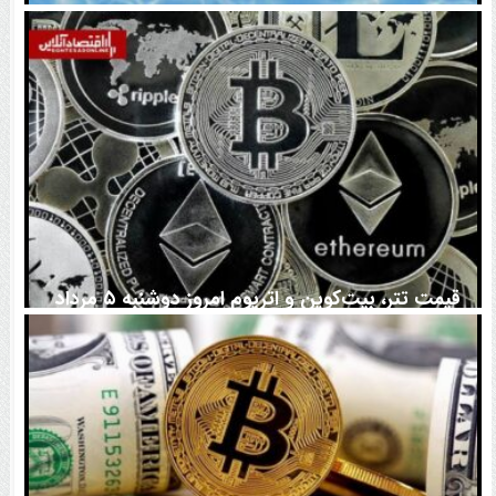
اتفاق تاریخی در بازار رمزارزها / بیت‌کوین سبز شد
قیمت تتر، بیت‌کوین و اتریوم امروز دوشنبه ۵ مرداد
۱۴۰۵ | بیت‌کوین این مرز را از دست بدهد، همه‌چیز تغییر
می‌کند