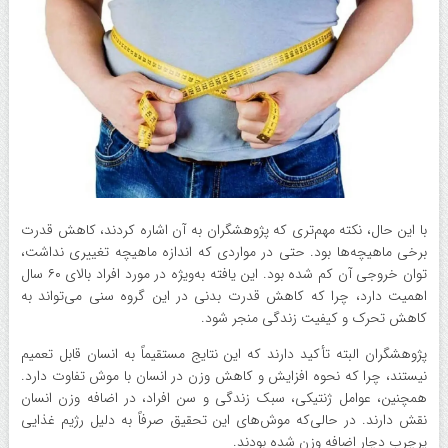
با این حال، نکته مهم‌تری که پژوهشگران به آن اشاره کردند، کاهش قدرت
برخی ماهیچه‌ها بود. حتی در مواردی که اندازه ماهیچه تغییری نداشت،
توان خروجی آن کم شده بود. این یافته به‌ویژه در مورد افراد بالای ۶۰ سال
اهمیت دارد، چرا که کاهش قدرت بدنی در این گروه سنی می‌تواند به
کاهش تحرک و کیفیت زندگی منجر شود.
پژوهشگران البته تأکید دارند که این نتایج مستقیماً به انسان قابل تعمیم
نیستند، چرا که نحوه افزایش و کاهش وزن در انسان با موش تفاوت دارد.
همچنین، عوامل ژنتیکی، سبک زندگی و سن افراد، در اضافه وزن انسان
نقش دارند. در حالی‌که موش‌های این تحقیق صرفاً به دلیل رژیم غذایی
پرچرب دچار اضافه وزن شده بودند.