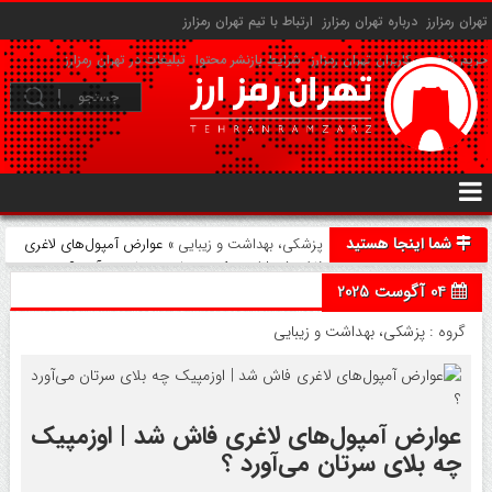
تهران رمزارز
درباره تهران رمزارز
ارتباط با تیم تهران رمزارز
حریم شخصی کاربران تهران رمزارز
شرایط بازنشر محتوا
تبلیغات در تهران رمزارز
شما اینجا هستید
پزشکی، بهداشت و زیبایی
» عوارض آمپول‌های لاغری
فاش شد | اوزمپیک چه بلای سرتان می‌آورد ؟
04 آگوست 2025
گروه :
پزشکی، بهداشت و زیبایی
عوارض آمپول‌های لاغری فاش شد | اوزمپیک
چه بلای سرتان می‌آورد ؟