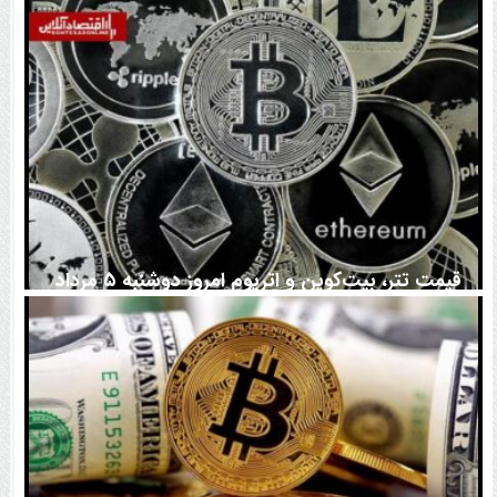
اتفاق تاریخی در بازار رمزارزها / بیت‌کوین سبز شد
قیمت تتر، بیت‌کوین و اتریوم امروز دوشنبه ۵ مرداد
۱۴۰۵ | بیت‌کوین این مرز را از دست بدهد، همه‌چیز تغییر
می‌کند