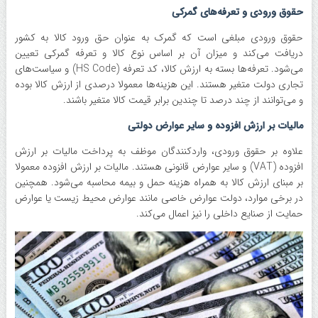
حقوق ورودی و تعرفه‌های گمرکی
حقوق ورودی مبلغی است که گمرک به عنوان حق ورود کالا به کشور
دریافت می‌کند و میزان آن بر اساس نوع کالا و تعرفه گمرکی تعیین
می‌شود. تعرفه‌ها بسته به ارزش کالا، کد تعرفه (HS Code) و سیاست‌های
تجاری دولت متغیر هستند. این هزینه‌ها معمولا درصدی از ارزش کالا بوده
و می‌توانند از چند درصد تا چندین برابر قیمت کالا متغیر باشند.
مالیات بر ارزش افزوده و سایر عوارض دولتی
علاوه بر حقوق ورودی، واردکنندگان موظف به پرداخت مالیات بر ارزش
افزوده (VAT) و سایر عوارض قانونی هستند. مالیات بر ارزش افزوده معمولا
بر مبنای ارزش کالا به همراه هزینه حمل و بیمه محاسبه می‌شود. همچنین
در برخی موارد، دولت عوارض خاصی مانند عوارض محیط زیست یا عوارض
حمایت از صنایع داخلی را نیز اعمال می‌کند.