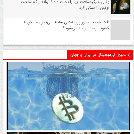
وقتی مایکروسافت اپل را نجات داد / توافقی که ساخت
آیفون را ممکن کرد
افت شدید صدور پروانه‌های ساختمانی؛ بازار مسکن با
کمبود عرضه مواجه می‌شود؟
دنیای ارزدیجیتال در ایران و جهان