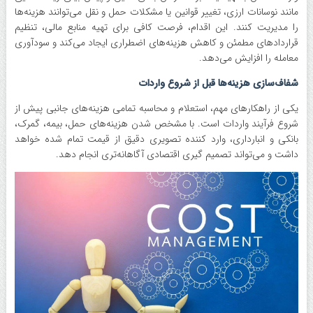
مانند نوسانات ارزی، تغییر قوانین یا مشکلات حمل و نقل می‌توانند هزینه‌ها
را مدیریت کنند. این اقدام، فرصت کافی برای تهیه منابع مالی، تنظیم
قرارداد‌های مطمئن و کاهش هزینه‌های اضطراری ایجاد می‌کند و سودآوری
معامله را افزایش می‌دهد.
شفاف‌سازی هزینه‌ها قبل از شروع واردات
یکی از راهکار‌های مهم، استعلام و محاسبه تمامی هزینه‌های جانبی پیش از
شروع فرآیند واردات است. با مشخص شدن هزینه‌های حمل، بیمه، گمرک،
بانکی و انبارداری، وارد کننده تصویری دقیق از قیمت تمام شده خواهد
داشت و می‌تواند تصمیم گیری اقتصادی آگاهانه‌تری انجام دهد.