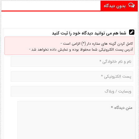
بدون دیدگاه
شما هم می توانید دیدگاه خود را ثبت کنید
کامل کردن گزینه های ستاره دار (*) الزامی است -
آدرس پست الکترونیکی شما محفوظ بوده و نمایش داده نخواهد شد -