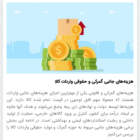
هزینه‌های جانبی گمرکی و حقوقی واردات کالا
هزینه‌های گمرکی و قانونی یکی از مهم‌ترین اجزای هزینه‌های جانبی واردات
هستند که معمولا سهم قابل توجهی در قیمت تمام شده کالا دارند. این
هزینه‌ها توسط دولت و نهاد‌های ذی ربط وضع می‌شوند و هدف آنها علاوه
بر ایجاد درآمد برای کشور، کنترل بر ورود کالا‌های خارجی، حمایت از تولید
داخلی و رعایت استاندارد‌های ایمنی و بهداشتی است. در ادامه این بخش
برخی هزینه‌های جانبی مربوط به حوزه گمرک و موارد حقوقی واردات کالا را
بررسی می‌کنیم.