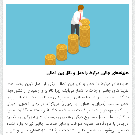
هزینه‌های جانبی مرتبط با حمل و نقل بین المللی
هزینه‌های مرتبط با حمل و نقل بین المللی یکی از اصلی‌ترین بخش‌های
هزینه‌های جانبی واردات به شمار می‌آیند؛ زیرا کالا برای رسیدن از کشور مبدا
به کشور مقصد نیازمند جابه‌جایی از مسیر‌های مختلف است. انتخاب روش
حمل مناسب (دریایی، هوایی یا زمینی) می‌تواند بر زمان تحویل، میزان
ریسک و مهم‌تر از همه بر قیمت تمام شده کالا تاثیر مستقیم بگذارد. علاوه
بر کرایه اصلی حمل، مخارج دیگری همچون بیمه بار، هزینه بارگیری و تخلیه
در بنادر یا فرودگاه‌ها، هزینه سوخت و سایر خدمات جانبی نیز به وارد کننده
تحمیل می‌شود. به همین دلیل، شناخت جزئیات هزینه‌های حمل و نقل و