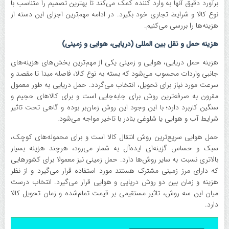
برآورد دقیق آنها به وارد کننده کمک می‌کند تا بهترین تصمیم را متناسب با
نوع کالا و شرایط تجاری خود بگیرد. در ادامه مهم‌ترین اجزای این دسته از
هزینه‌ها را بررسی می‌کنیم.
هزینه حمل و نقل بین المللی (دریایی، هوایی و زمینی)
هزینه حمل دریایی، هوایی و زمینی یکی از مهم‌ترین بخش‌های هزینه‌های
جانبی واردات محسوب می‌شود که بسته به نوع کالا، فاصله مبدا تا مقصد و
سرعت مورد نیاز برای تحویل، انتخاب می‌گردد. حمل دریایی به طور معمول
مقرون به صرفه‌ترین روش برای جابه‌جایی است و برای کالا‌های حجیم و
سنگین کاربرد دارد؛ با این وجود این روش زمان‌بر بوده و گاهی تحت تاثیر
شرایط آب و هوایی یا شلوغی بنادر با تاخیر مواجه می‌شود.
حمل هوایی سریع‌ترین روش انتقال کالا است و برای محموله‌های کوچک،
سبک و حساس گزینه‌ای ایده‌آل به شمار می‌رود، هرچند هزینه بسیار
بالاتری نسبت به سایر روش‌ها دارد. حمل زمینی نیز معمولا برای کشور‌هایی
که دارای مرز زمینی مشترک هستند مورد استفاده قرار می‌گیرد و از نظر
هزینه و زمان بین دو روش دریایی و هوایی قرار می‌گیرد. انتخاب درست
میان این سه روش، تاثیر مستقیمی بر قیمت تمام‌شده و زمان تحویل کالا
دارد.