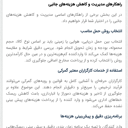
راهکار‌های مدیریت و کاهش هزینه‌های جانبی
در این بخش برخی از راهکار‌های اساسی مدیریت و کاهش هزینه‌های
جانبی را در اختیار شما قرار خواهیم داد.
انتخاب روش حمل مناسب
انتخاب بین حمل دریایی، هوایی یا زمینی باید بر اساس نوع کالا، حجم
محموله، بودجه و زمان تحویل انجام شود. بررسی دقیق شرایط و مقایسه
هزینه‌ها کمک می‌کند تا واردکننده کم‌هزینه‌ترین و در عین حال کارآمدترین
روش را انتخاب کرده و از پرداخت مخارج اضافی جلوگیری کند.
استفاده از خدمات کارگزاران معتبر گمرکی
کارگزاران حرفه‌ای با آشنایی کامل به قوانین و رویه‌های گمرکی می‌توانند
فرآیند ترخیص را سریع‌تر و دقیق‌تر انجام دهند. این موضوع علاوه بر
جلوگیری از تاخیر و هزینه‌های دموراژ یا انبارداری، باعث کاهش ریسک
خطا‌های اداری می‌شود و وارد کننده را از پرداخت هزینه‌های پیش بینی
نشده حفظ می‌کند.
برنامه‌ریزی دقیق و پیش‌بینی هزینه‌ها
وارد کنندگان با تهیه یک برنامه زمان بندی دقیق و پیش بینی ریسک‌هایی