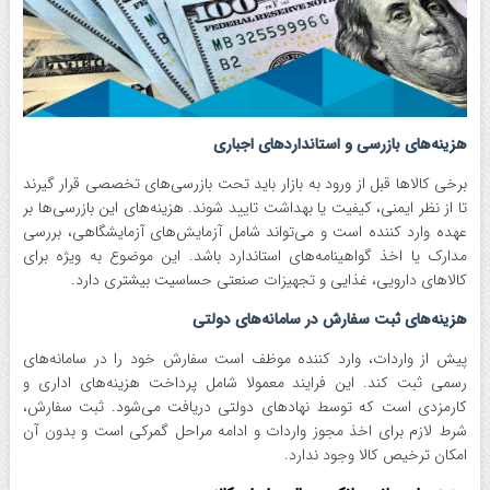
هزینه‌های بازرسی و استاندارد‌های اجباری
برخی کالا‌ها قبل از ورود به بازار باید تحت بازرسی‌های تخصصی قرار گیرند
تا از نظر ایمنی، کیفیت یا بهداشت تایید شوند. هزینه‌های این بازرسی‌ها بر
عهده وارد کننده است و می‌تواند شامل آزمایش‌های آزمایشگاهی، بررسی
مدارک یا اخذ گواهینامه‌های استاندارد باشد. این موضوع به ویژه برای
کالا‌های دارویی، غذایی و تجهیزات صنعتی حساسیت بیشتری دارد.
هزینه‌های ثبت سفارش در سامانه‌های دولتی
پیش از واردات، وارد کننده موظف است سفارش خود را در سامانه‌های
رسمی ثبت کند. این فرایند معمولا شامل پرداخت هزینه‌های اداری و
کارمزدی است که توسط نهاد‌های دولتی دریافت می‌شود. ثبت سفارش،
شرط لازم برای اخذ مجوز واردات و ادامه مراحل گمرکی است و بدون آن
امکان ترخیص کالا وجود ندارد.