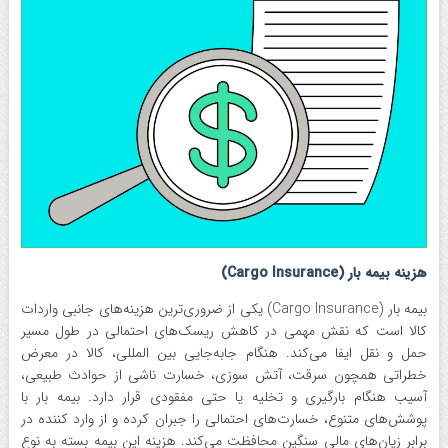
هزینه بیمه بار (Cargo Insurance)
بیمه بار (Cargo Insurance) یکی از ضروری‌ترین هزینه‌های جانبی واردات
کالا است که نقش مهمی در کاهش ریسک‌های احتمالی در طول مسیر
حمل و نقل ایفا می‌کند. هنگام جابه‌جایی بین المللی، کالا در معرض
خطراتی همچون سرقت، آتش سوزی، خسارت ناشی از حوادث طبیعی،
آسیب هنگام بارگیری و تخلیه یا حتی مفقودی قرار دارد. بیمه بار با
پوشش‌های متنوع، خسارت‌های احتمالی را جبران کرده و از وارد کننده در
برابر زیان‌های مالی سنگین محافظت می‌کند. هزینه این بیمه بسته به نوع