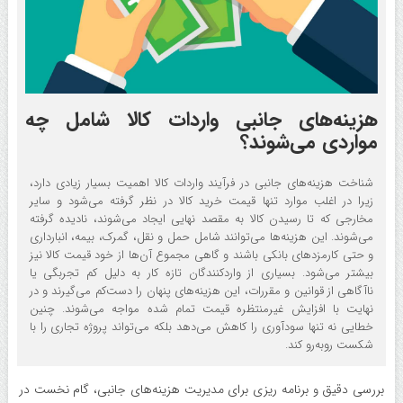
هزینه‌های جانبی واردات کالا شامل چه
مواردی می‌شوند؟
شناخت هزینه‌های جانبی در فرآیند واردات کالا اهمیت بسیار زیادی دارد،
زیرا در اغلب موارد تنها قیمت خرید کالا در نظر گرفته می‌شود و سایر
مخارجی که تا رسیدن کالا به مقصد نهایی ایجاد می‌شوند، نادیده گرفته
می‌شوند. این هزینه‌ها می‌توانند شامل حمل‌ و نقل، گمرک، بیمه، انبارداری
و حتی کارمزدهای بانکی باشند و گاهی مجموع آن‌ها از خود قیمت کالا نیز
بیشتر می‌شود. بسیاری از واردکنندگان تازه‌ کار به دلیل کم‌ تجربگی یا
ناآگاهی از قوانین و مقررات، این هزینه‌های پنهان را دست‌کم می‌گیرند و در
نهایت با افزایش غیرمنتظره قیمت تمام‌ شده مواجه می‌شوند. چنین
خطایی نه‌ تنها سودآوری را کاهش می‌دهد بلکه می‌تواند پروژه تجاری را با
شکست روبه‌رو کند.
بررسی دقیق و برنامه ریزی برای مدیریت هزینه‌های جانبی، گام نخست در