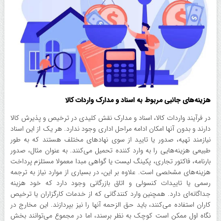
هزینه‌های جانبی مربوط به اسناد و مدارک واردات کالا
در فرآیند واردات کالا، اسناد و مدارک نقش کلیدی در ترخیص و پذیرش کالا
دارند و بدون آنها امکان ادامه مراحل اداری وجود ندارد. هر یک از این اسناد
نیازمند تهیه، صدور یا تایید از سوی نهاد‌های مختلف هستند که به طور
طبیعی هزینه‌هایی را به وارد کننده تحمیل می‌کنند. به عنوان مثال، صدور
بارنامه، فاکتور تجاری، پکینگ لیست یا گواهی مبدا معمولا مستلزم پرداخت
هزینه‌های مشخصی است. علاوه بر این، در بسیاری از موارد نیاز به ترجمه
رسمی یا تاییدات کنسولی و اتاق بازرگانی وجود دارد که خود هزینه
جداگانه‌ای دارد. همچنین وارد کنندگانی که از خدمات کارگزاران یا ترخیص
کاران استفاده می‌کنند، باید حق الزحمه آنها را نیز بپردازند. این مخارج در
نگاه اول ممکن است کوچک به نظر برسند، اما در مجموع می‌توانند بخش