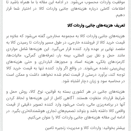
موفقیت واردات محسوب می‌شود. در ادامه این مقاله با ما همراه باشید تا
اطلاعات کاملی درباره هزینه‌های جانبی واردات کالا در اختیار شما قرار
دهیم.
تعریف هزینه‌های جانبی واردات کالا
هزینه‌های جانبی واردات کالا به مجموعه مخارجی گفته می‌شود که علاوه بر
قیمت خرید کالا از فروشنده خارجی، در طول مسیر واردات تا رسیدن کالا به
مقصد نهایی بر عهده وارد کننده قرار می‌گیرد. این هزینه‌ها شامل مواردی
مانند حمل و نقل بین المللی، بیمه بار، تعرفه‌های گمرکی، مالیات‌ها،
کارمزد‌های بانکی، هزینه اسناد و مجوزها، انبارداری و حتی هزینه‌های
پیش‌بینی نشده می‌شوند. در واقع اگر وارد کننده تنها به قیمت خرید کالا
توجه کند، برآورد درستی از قیمت تمام شده نخواهد داشت و ممکن است
در محاسبه سود و زیان دچار اشتباه شود.
هزینه‌های جانبی در هر کشوری بسته به قوانین، نوع کالا، روش حمل و
شرایط قرارداد متفاوت هستند. آگاهی کامل از این هزینه‌ها و لحاظ کردن
آنها در برنامه‌ریزی مالی، باعث می‌شود وارد کننده تصویر دقیقی از قیمت
واقعی کالا داشته باشد و بتواند تصمیم‌های تجاری هوشمندانه‌تری بگیرد. در
ادامه این مقاله هزینه‌های جانبی واردات کالا را عنوان می‌کنیم.
بیشتر بخوانید: واردات کالا و مدیریت زنجیره تامین