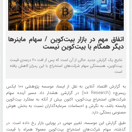
اتفاق مهم در بازار بیت‌کوین / سهام ماینرها
دیگر همگام با بیت‌کوین نیست
نتایج یک گزارش جدید حاکی از آن است که پس از افت ۲۰ درصدی قیمت
بیت‌کوین، همبستگی سهام شرکت‌های استخراج با این رمزارز کاهش یافته
است.
به گزارش اقتصاد آنلاین به نقل از ایسنا، موسسه پژوهشی «۱۰ ایکس
ریسرچ» (۱۰x Research) در گزارشی هشدار داد مسیر آینده سهام
شرکت‌های استخراج بیت‌کوین، اکنون بیش از آنکه به عملکرد بیت‌کوین
وابسته باشد، به نگرش و احساسات سرمایه‌گذاران نسبت به بخش هوش
مصنوعی بستگی دارد.
طبق گزارش این موسسه، تغییر مهمی در پویایی بازار رخ داده است. در
گذشته، سهام شرکت‌های استخراج بیت‌کوین معمولا همراه با قیمت