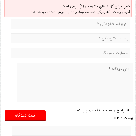
کامل کردن گزینه های ستاره دار (*) الزامی است -
آدرس پست الکترونیکی شما محفوظ بوده و نمایش داده نخواهد شد -
لطفا پاسخ را به عدد انگلیسی وارد کنید:
بیست − 2 =