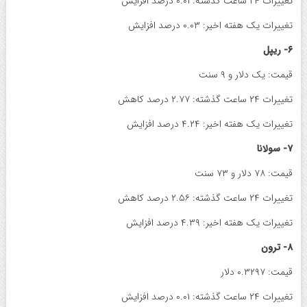
تغییرات ۲۴ ساعت گذشته: ۰.۰۱ درصد افزایش
تغییرات یک هفته اخیر: ۰.۰۳ درصد افزایش
۶- ریپل
قیمت: یک دلار و ۹ سنت
تغییرات ۲۴ ساعت گذشته: ۲.۷۷ درصد کاهش
تغییرات یک هفته اخیر: ۴.۲۴ درصد افزایش
۷- سولانا
قیمت: ۷۸ دلار و ۷۳ سنت
تغییرات ۲۴ ساعت گذشته: ۲.۵۶ درصد کاهش
تغییرات یک هفته اخیر: ۴.۳۹ درصد افزایش
۸- ترون
قیمت: ۰.۳۲۹۷ دلار
تغییرات ۲۴ ساعت گذشته: ۰.۰۱ درصد افزایش