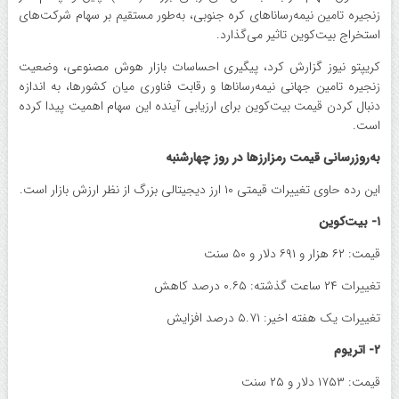
زنجیره تامین نیمه‌رساناهای کره جنوبی، به‌طور مستقیم بر سهام شرکت‌های
استخراج بیت‌کوین تاثیر می‌گذارد.
کریپتو نیوز گزارش کرد، پیگیری احساسات بازار هوش مصنوعی، وضعیت
زنجیره تامین جهانی نیمه‌رساناها و رقابت فناوری میان کشورها، به اندازه
دنبال کردن قیمت بیت‌کوین برای ارزیابی آینده این سهام اهمیت پیدا کرده
است.
به‌روزرسانی قیمت رمزارزها در روز چهارشنبه
این رده حاوی تغییرات قیمتی ۱۰ ارز دیجیتالی بزرگ از نظر ارزش بازار است.
۱- بیت‌کوین
قیمت: ۶۲ هزار و ۶۹۱ دلار و ۵۰ سنت
تغییرات ۲۴ ساعت گذشته: ۰.۶۵ درصد کاهش
تغییرات یک هفته اخیر: ۵.۷۱ درصد افزایش
۲- اتریوم
قیمت: ۱۷۵۳ دلار و ۲۵ سنت