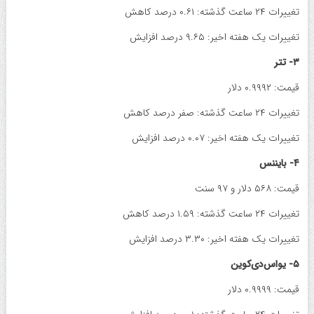
تغییرات ۲۴ ساعت گذشته: ۰.۶۱ درصد کاهش
تغییرات یک هفته اخیر: ۹.۶۵ درصد افزایش
۳- تتر
قیمت: ۰.۹۹۹۲ دلار
تغییرات ۲۴ ساعت گذشته: صفر درصد کاهش
تغییرات یک هفته اخیر: ۰.۰۷ درصد افزایش
۴- بایننس‌
قیمت: ۵۶۸ دلار و ۹۷ سنت
تغییرات ۲۴ ساعت گذشته: ۱.۵۹ درصد کاهش
تغییرات یک هفته اخیر: ۳.۳۰ درصد افزایش
۵- یواس‌دی‌کوین
قیمت: ۰.۹۹۹۹ دلار