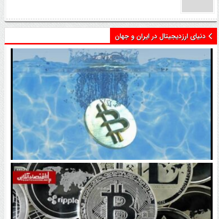
دنیای ارزدیجیتال در ایران و جهان
اتفاق تاریخی در بازار رمزارزها / بیت‌کوین سبز شد