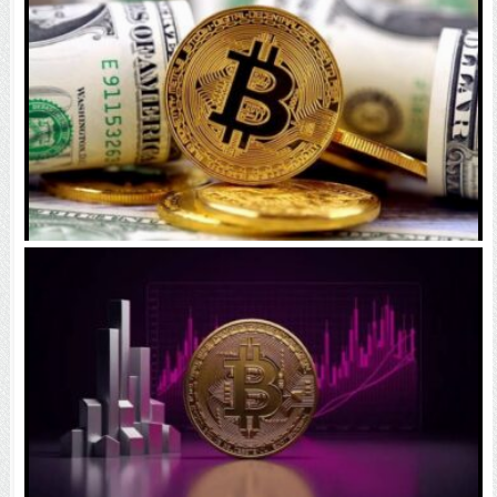
می‌کند
رقابت پنهان دولت‌ها بر سر بیت‌کوین/ ۱۰ کشور برتر
کدامند؟