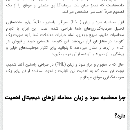
داده‌هاست که تمایز میان یک سرمایه‌گذاری منطقی و موفق را از یک
تصمیم صرفاً احساسی مشخص می‌کند.
ابزار محاسبه سود و زیان (PNL) صرافی راستین، دقیقاً برای ساده‌سازی
تحلیل سرمایه‌گذاری‌های شما طراحی شده است. این ابزار، با انجام
محاسبات دقیق، سریع و به‌روز، تمام جزئیات معاملات شما را به صورت یک
کارنامه در مقابل‌تان قرار می‌دهد. این کارنامه، نتیجه‌ی خرید و فروش هر
کدام از ارزها را نشان می‌دهد تا بتوانید برای تکرار موفقیت‌های قبلی و
پیشگیری از ضررهای آینده، از آن درس بگیرید.
حال که با مفهوم و ابزار سود و زیان (PNL) در صرافی راستین آشنا شدیم،
نوبت آن است که به اهمیت این قابلیت و نحوه استفاده از آن برای یک
سرمایه‌گذاری موفق بپردازیم.
چرا محاسبه سود و زیان معامله ارزهای دیجیتال اهمیت
دارد؟