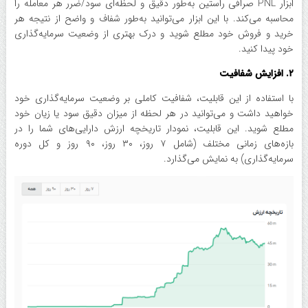
ابزار PNL صرافی راستین به‌طور دقیق و لحظه‌ای سود/ضرر هر معامله را
محاسبه می‌کند. با این ابزار می‌توانید به‌طور شفاف و واضح از نتیجه هر
خرید و فروش خود مطلع شوید و درک بهتری از وضعیت سرمایه‌گذاری
خود پیدا کنید.
۲. افزایش شفافیت
با استفاده از این قابلیت، شفافیت کاملی بر وضعیت سرمایه‌گذاری خود
خواهید داشت و می‌توانید در هر لحظه از میزان دقیق سود یا زیان خود
مطلع شوید. این قابلیت، نمودار تاریخچه ارزش دارایی‌های شما را در
بازه‌های زمانی مختلف (شامل ۷ روز، ۳۰ روز، ۹۰ روز و کل دوره
سرمایه‌گذاری) به نمایش می‌گذارد.