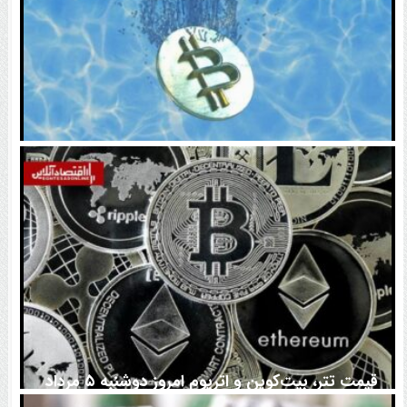
اتفاق تاریخی در بازار رمزارزها / بیت‌کوین سبز شد
قیمت تتر، بیت‌کوین و اتریوم امروز دوشنبه ۵ مرداد
۱۴۰۵ | بیت‌کوین این مرز را از دست بدهد، همه‌چیز تغییر