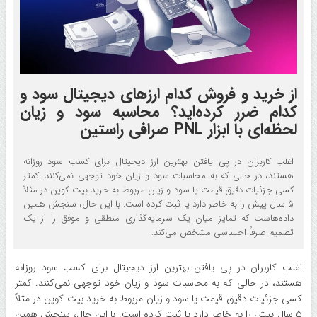
از خرید و فروش کدام ارزهای دیجیتال سود و
کدام ضرر کرده‌اید؟ محاسبه سود و زیان
لحظه‌ای با ابزار PNL صرافی راستین
اغلب کاربران در پی یافتن بهترین ارز دیجیتال برای کسب سود روزانه
هستند، در حالی که به محاسبات سود و زیان خود توجهی نمی‌کنند. کمتر
کسی جزئیات دقیق قیمت یا سود و زیان مربوط به خرید بیت کوین در مثلاً
۵ سال پیش را به خاطر دارد یا ثبت کرده است. با این حال، سنجش همین
داده‌هاست که تمایز میان یک سرمایه‌گذاری منطقی و موفق را از یک
تصمیم صرفاً احساسی مشخص می‌کند.
اغلب کاربران در پی یافتن بهترین ارز دیجیتال برای کسب سود روزانه
هستند، در حالی که به محاسبات سود و زیان خود توجهی نمی‌کنند. کمتر
کسی جزئیات دقیق قیمت یا سود و زیان مربوط به خرید بیت کوین در مثلاً
۵ سال پیش را به خاطر دارد یا ثبت کرده است. با این حال، سنجش همین