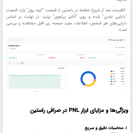
کافیست بعد از شروع معامله در راستین از قسمت “کیف پول” وارد قسمت
“دارایی نقدی” شده و روی “آنالیز پرتفوی” بزنید. در نهایت بر اساس
دارایی‌های هر شخص، اطلاعات مفید صفحه زیر قابل مشاهده و بررسی
است:
ویژگی‌ها و مزایای ابزار PNL در صرافی راستین
۱. محاسبات دقیق و سریع