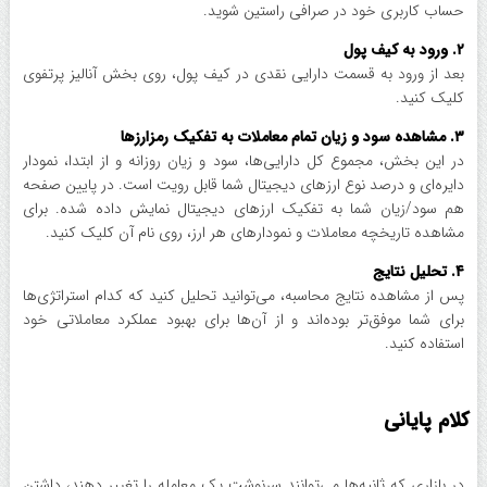
حساب کاربری خود در صرافی راستین شوید.
۲. ورود به کیف پول
بعد از ورود به قسمت دارایی نقدی در کیف پول، روی بخش آنالیز پرتفوی
کلیک کنید.
۳. مشاهده سود و زیان تمام معاملات به تفکیک رمزارز‌ها
در این بخش، مجموع کل دارایی‌ها، سود و زیان روزانه و از ابتدا، نمودار
دایره‌ای و درصد نوع ارزهای دیجیتال شما قابل رویت است. در پایین صفحه
هم سود/زیان شما به تفکیک ارزهای دیجیتال نمایش داده شده. برای
مشاهده تاریخچه معاملات و نمودارهای هر ارز، روی نام آن کلیک کنید.
۴. تحلیل نتایج
پس از مشاهده نتایج محاسبه، می‌توانید تحلیل کنید که کدام استراتژی‌ها
برای شما موفق‌تر بوده‌اند و از آن‌ها برای بهبود عملکرد معاملاتی خود
استفاده کنید.
کلام پایانی
در بازاری که ثانیه‌ها می‌توانند سرنوشت یک معامله را تغییر دهند، داشتن