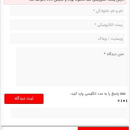
لطفا پاسخ را به عدد انگلیسی وارد کنید:
1 × 1 =