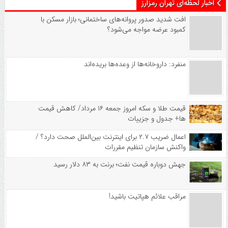
اخبار لحظه‌ای تهران رمزارز
افت شدید صدور پروانه‌های ساختمانی؛ بازار مسکن با
کمبود عرضه مواجه می‌شود؟
منفرد: داروخانه‌ها از وعده‌ها بریده‌اند
قیمت طلا و سکه امروز جمعه ۱۶ مرداد/ کاهش قیمت
ها+ جدول و جزییات
اعمال ضریب ۲.۷ برای اینترنت بین‌الملل صحت دارد؟ /
واکنش سازمان تنظیم مقررات
جهش دوباره قیمت نفت؛ برنت به ۸۳ دلار رسید
مراقب علائم هپاتیت باشید!