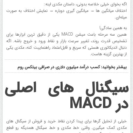
اگه بخوای خیلی خلاصه بدونی، داستان مکدی اینه:
اختلاف میانگین ها → میانگین گیری دوباره → نمایش اختلاف به صورت
میله‌ای.
به همین سادگی!
همین سه مرحله باعث میشن MACD یکی از دقیق ترین ابزارها برای
تشخیص قدرت روند، تغییر سرعت بازار و نقاط ورود و خروج باشه. اگه
دنبال اندیکاتوری هستی که سریع و قابل‌اعتماد راهنماییت کنه، مکدی یکی
از بهترین گزینه هاست.
بیشتر بخوانید: کسب درآمد میلیون دلاری در صرافی بیتکس روم
سیگنال های اصلی
در MACD
خیلی از تحلیل گرها برای پیدا کردن نقاط خرید و فروش از سیگنال های
مکدی کمک میگیرن. وقتی خط مکدی و خط سیگنال همدیگه رو قطع