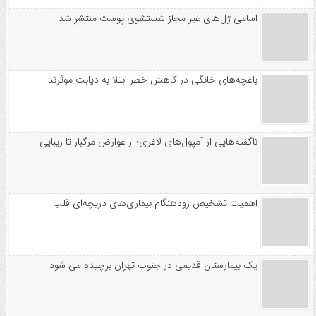
اسامی ژل‌های غیر مجاز شستشوی پوست منتشر شد
باغچه‌های خانگی در کاهش خطر ابتلا به دیابت موثرند
ناگفته‌هایی از آمپول‌های لاغری؛ از عوارض مرگبار تا زیبایی
اهمیت تشخیص زودهنگام بیماری‌های دریچه‌ای قلب
یک بیمارستان قدیمی در جنوب تهران برچیده می شود