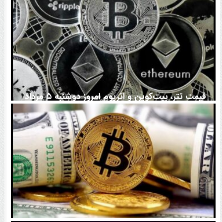
قیمت تتر، بیت‌کوین و اتریوم امروز دوشنبه ۵ مرداد
۱۴۰۵ | بیت‌کوین این مرز را از دست بدهد، همه‌چیز تغییر
می‌کند