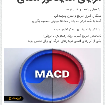
۱٫ خیلی راحت و قابل فهمه
سیگنال گیری سریع و بدون پیچیدگی
فقط با نگاه کردن به رفتار خط‌ها میتونی تصمیم بگیری
۲٫ تغییرات روند رو زودتر نشون میده
تشخیص سریع قدرت روند (صعودی یا نزولی)
یکی از ابزارهای اصلی تریدرهای حرفه ای برای تحلیل روند