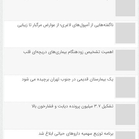
ناگفته‌هایی از آمپول‌های لاغری؛ از عوارض مرگبار تا زیبایی
اهمیت تشخیص زودهنگام بیماری‌های دریچه‌ای قلب
یک بیمارستان قدیمی در جنوب تهران برچیده می شود
تشکیل ۳.۷ میلیون پرونده دیابت و فشارخون بالا
برنامه توزیع سهمیه داروهای حیاتی ابلاغ شد