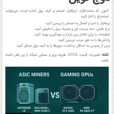
اکنون که سخت‌افزار، نرم‌افزار، استخر و کیف پول آماده است، می‌توانید
استخراج را آغاز کنید:
نرم‌افزار را اجرا و اتصال به استخر را بررسی کنید.
نرخ هش، دما، سرعت فن و مصرف برق را مانیتور کنید.
تنظیمات را برای تعادل بین بازده و سودآوری بهینه کنید.
پاداش‌ها را به‌ طور مرتب بررسی کنید.
پس از رسیدن به حداقل برداشت، دوج‌ها را به کیف پول منتقل کنید.
نکته:
تغییرات قیمت DOGE، هزینه برق و سختی شبکه را زیر نظر داشته
باشید.