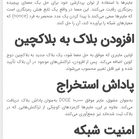
ماینرها با استفاده از توان پردازشی خود برای حل یک معمای پیچیده
رمزنگاری رقابت می‌کنند. این معما در واقع یک تابع هش رمزنگاری است
که ماینرها سعی می‌کنند با پیدا کردن یک عدد منحصر به فرد (nonce) که
معیارهای شبکه را برآورده کند، آن را حل کنند.
افزودن بلاک به بلاکچین
اولین ماینری که موفق به حل معما شود، یک بلاک جدید به بلاکچین دوج
کوین اضافه می‌کند. پس از افزودن، تراکنش‌های موجود در آن بلاک تأیید
شده و غیر قابل‌ تغییر محسوب می‌شوند.
پاداش استخراج
به‌عنوان مشوق، ماینر موفق ۱۰٬۰۰۰ DOGE به‌عنوان پاداش بلاک دریافت
می‌کند. علاوه بر این، ماینرها کارمزدهای کوچکی از تراکنش‌هایی که در
بلاک ثبت شده‌اند نیز جمع‌آوری می‌کنند.
امنیت شبکه