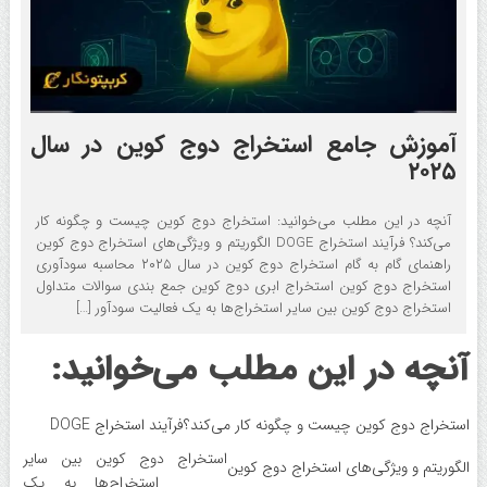
آموزش جامع استخراج دوج کوین در سال
۲۰۲۵
آنچه در این مطلب می‌خوانید: استخراج دوج کوین چیست و چگونه کار
می‌کند؟ فرآیند استخراج DOGE الگوریتم و ویژگی‌های استخراج دوج کوین
راهنمای گام به گام استخراج دوج کوین در سال ۲۰۲۵ محاسبه سودآوری
استخراج دوج ‌کوین استخراج ابری دوج ‌کوین جمع بندی سوالات متداول
استخراج دوج کوین بین سایر استخراج‌ها به یک فعالیت سودآور […]
آنچه در این مطلب می‌خوانید:
استخراج دوج کوین چیست و چگونه کار می‌کند؟
فرآیند استخراج DOGE
استخراج دوج کوین بین سایر
الگوریتم و ویژگی‌های استخراج دوج کوین
استخراج‌ها به یک