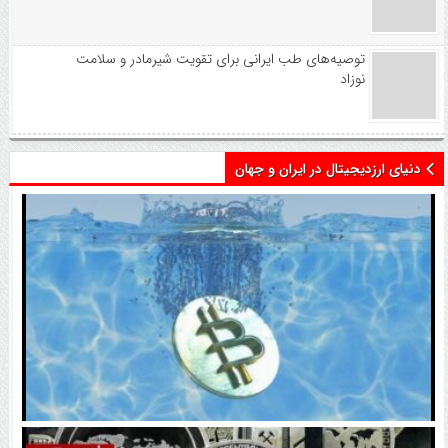
توصیه‌های طب ایرانی برای تقویت شیرمادر و سلامت
نوزاد
دنیای ارزدیجیتال در ایران و جهان