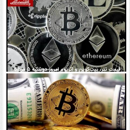
اتفاق تاریخی در بازار رمزارزها / بیت‌کوین سبز شد
قیمت تتر، بیت‌کوین و اتریوم امروز دوشنبه ۵ مرداد
۱۴۰۵ | بیت‌کوین این مرز را از دست بدهد، همه‌چیز تغییر
می‌کند