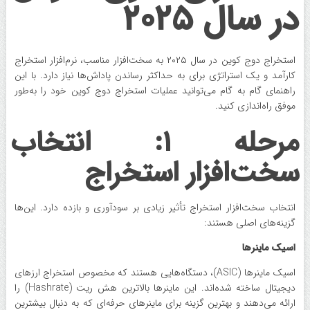
در سال ۲۰۲۵
استخراج دوج ‌کوین در سال ۲۰۲۵ به سخت‌افزار مناسب، نرم‌افزار استخراج
کارآمد و یک استراتژی برای به حداکثر رساندن پاداش‌ها نیاز دارد. با این
راهنمای گام‌ به‌ گام می‌توانید عملیات استخراج دوج ‌کوین خود را به‌طور
موفق راه‌اندازی کنید.
مرحله ۱: انتخاب
سخت‌افزار استخراج
انتخاب سخت‌افزار استخراج تأثیر زیادی بر سودآوری و بازده دارد. این‌ها
گزینه‌های اصلی هستند:
اسیک ماینرها
اسیک ماینرها (ASIC)، دستگاه‌هایی هستند که مخصوص استخراج ارزهای
دیجیتال ساخته شده‌اند. این ماینرها بالاترین هش ریت (Hashrate) را
ارائه می‌دهند و بهترین گزینه برای ماینرهای حرفه‌ای که به دنبال بیشترین