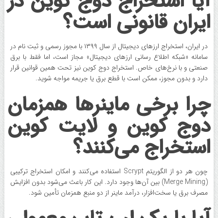
آیا استخراج دوج کوین در
ایران قانونی است؟
در ایران، استخراج ارزهای دیجیتال از سال ۱۳۹۹ با مجوز رسمی و ثبت نام در
سامانه «شبکه اطلاع‌ رسانی ارزهای دیجیتال» مجاز است، اما فقط با برق
صنعتی و با نرخ‌های خاص. استخراج دوج کوین نیز تحت همین قوانین قرار
دارد و بدون مجوز، ممکن است با قطع برق یا جریمه مواجه شوید.
چرا برخی ماینرها همزمان
دوج کوین و لایت کوین
استخراج می‌کنند؟
چون هر دو از الگوریتم Scrypt استفاده می‌کنند و امکان استخراج ترکیبی
(Merge Mining) بین آن‌ها وجود دارد. این کار باعث می‌شود بدون افزایش
مصرف برق یا سخت‌افزار، درآمد ماینر از دو منبع همزمان تأمین شود.