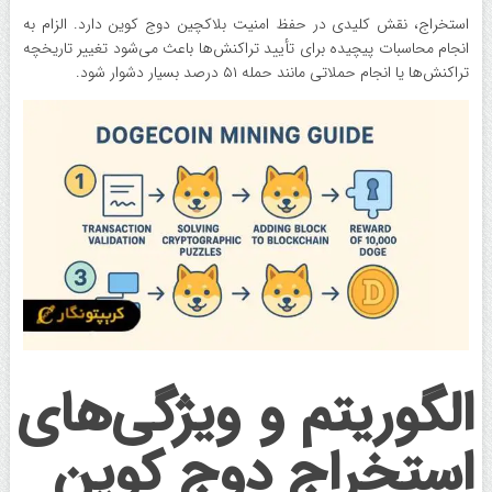
استخراج، نقش کلیدی در حفظ امنیت بلاکچین دوج کوین دارد. الزام به
انجام محاسبات پیچیده برای تأیید تراکنش‌ها باعث می‌شود تغییر تاریخچه
تراکنش‌ها یا انجام حملاتی مانند حمله ۵۱ درصد بسیار دشوار شود.
الگوریتم و ویژگی‌های
استخراج دوج کوین