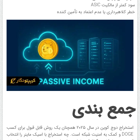
سود کمتر از مالکیت ASIC
خطر کلاهبرداری یا عدم اعتماد به تأمین کننده
جمع بندی
استخراج دوج کوین در سال ۲۰۲۵ همچنان یک روش قابل‌ قبول برای کسب
DOGE و کمک به امنیت شبکه است. چه استخراج با اسیک ماینر را انتخاب