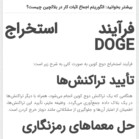
بیشتر بخوانید: الگوریتم اجماع اثبات کار در بلاکچین چیست؟
فرآیند استخراج
DOGE
فرآیند استخراج دوج کوین به صورت کلی به شرح زیر است:
تأیید تراکنش‌ها
هنگامی که یک تراکنش دوج کوین انجام می‌شود، همراه با دیگر تراکنش‌ها
در یک بلاک داده جمع‌آوری می‌گردد. وظیفه ماینر، تأیید این تراکنش‌ها،
اطمینان از اعتبار آن‌ها و جلوگیری از مشکلاتی مانند دوبار خرج کردن است.
حل معماهای رمزنگاری