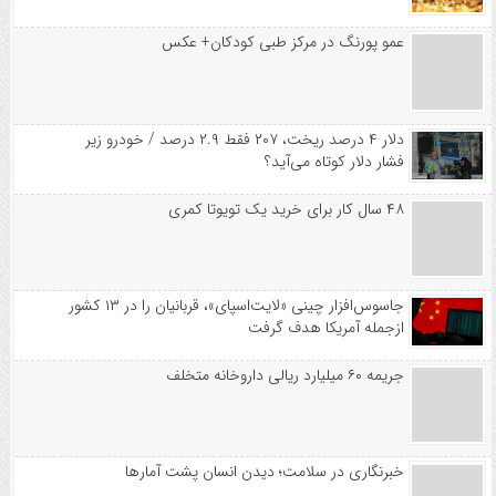
عمو پورنگ در مرکز طبی کودکان+ عکس
دلار ۴ درصد ریخت، ۲۰۷ فقط ۲.۹ درصد / خودرو زیر
فشار دلار کوتاه می‌آید؟
۴۸ سال کار برای خرید یک تویوتا کمری
جاسوس‌افزار چینی «لایت‌اسپای»، قربانیان را در ۱۳ کشور
ازجمله آمریکا هدف گرفت
جریمه ۶۰ میلیارد ریالی داروخانه متخلف
خبرنگاری در سلامت؛ دیدن انسان پشت آمارها