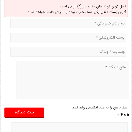
کامل کردن گزینه های ستاره دار (*) الزامی است -
آدرس پست الکترونیکی شما محفوظ بوده و نمایش داده نخواهد شد -
لطفا پاسخ را به عدد انگلیسی وارد کنید:
5 × 4 =