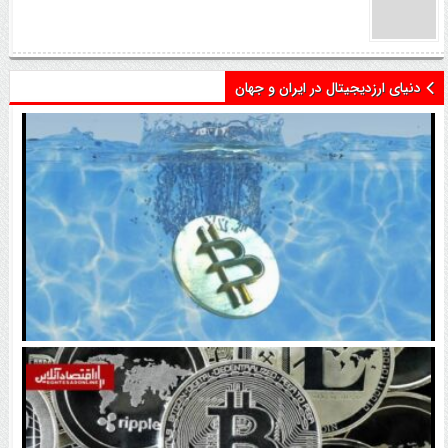
دنیای ارزدیجیتال در ایران و جهان
اتفاق تاریخی در بازار رمزارزها / بیت‌کوین سبز شد