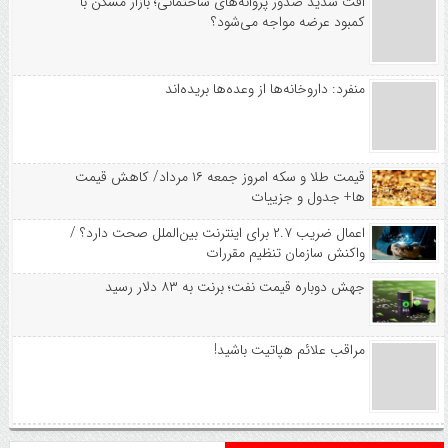
افت شدید صدور پروانه‌های ساختمانی؛ بازار مسکن با
کمبود عرضه مواجه می‌شود؟
منفرد: داروخانه‌ها از وعده‌ها بریده‌اند
قیمت طلا و سکه امروز جمعه ۱۶ مرداد/ کاهش قیمت
ها+ جدول و جزییات
اعمال ضریب ۲.۷ برای اینترنت بین‌الملل صحت دارد؟ /
واکنش سازمان تنظیم مقررات
جهش دوباره قیمت نفت؛ برنت به ۸۳ دلار رسید
مراقب علائم هپاتیت باشید!