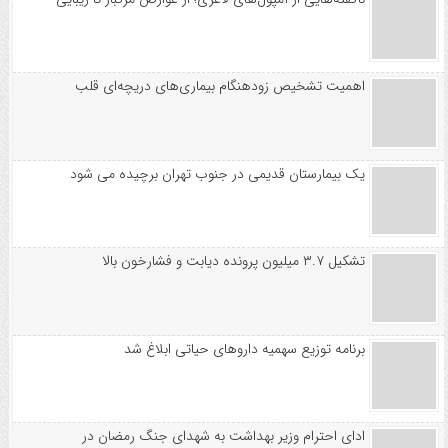
اهمیت تشخیص زودهنگام بیماری‌های دریچه‌ای قلب
یک بیمارستان قدیمی در جنوب تهران برچیده می شود
تشکیل ۳.۷ میلیون پرونده دیابت و فشارخون بالا
برنامه توزیع سهمیه داروهای حیاتی ابلاغ شد
ادای احترام وزیر بهداشت به شهدای جنگ رمضان در