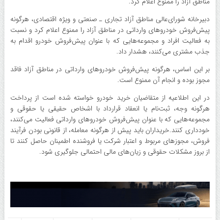
مناطق آزاد را ممنوع اعلام کرد.
دبیرخانه شورای‌عالی مناطق آزاد تجاری ـ صنعتی و ویژه اقتصادی، هرگونه
پیش‌فروش خودروهای وارداتی در مناطق آزاد را ممنوع اعلام کرد و نسبت
به فعالیت افراد و مجموعه‌هایی که با عنوان پیش‌فروش خودرو اقدام به
جذب مشتری می‌کنند، هشدار داد.
بر این اساس، هرگونه پیش‌فروش خودروهای وارداتی در مناطق آزاد فاقد
مجوز بوده و انجام آن ممنوع است.
در این اطلاعیه از متقاضیان خرید خودرو خواسته شده است از پرداخت
هرگونه وجه، ثبت‌نام یا انعقاد قرارداد با اشخاص حقیقی یا حقوقی و
مجموعه‌هایی که با عنوان پیش‌فروش خودروهای وارداتی فعالیت می‌کنند،
خودداری کنند.خریداران باید پیش از هرگونه معامله، از قانونی بودن فرآیند
فروش، مجوزهای مربوط و اعتبار شرکت یا فروشنده اطمینان حاصل کنند تا
از بروز مشکلات حقوقی و زیان‌های مالی احتمالی جلوگیری شود.