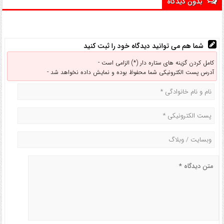
بدون دیدگاه
شما هم می توانید دیدگاه خود را ثبت کنید
کامل کردن گزینه های ستاره دار (*) الزامی است -
آدرس پست الکترونیکی شما محفوظ بوده و نمایش داده نخواهد شد -