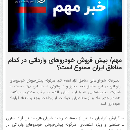
مهم/ پیش فروش خودروهای وارداتی در کدام
مناطق ایران ممنوع است؟
:دبیرخانه شورای‌عالی مناطق آزاد اعلام کرد هرگونه پیش‌فروش خودروهای
وارداتی در این مناطق فاقد مجوز و غیرقانونی است. این نهاد نسبت به
فعالیت مجموعه‌هایی که با این عنوان اقدام به جذب مشتری می‌کنند،
هشدار جدی داد و از متقاضیان خواست از پرداخت وجه و انعقاد قرارداد
خودداری کنند.
به گزارش اکو‌ایران به نقل از ایسنا، دبیرخانه شورای‌عالی مناطق آزاد تجاری
ـ صنعتی و ویژه اقتصادی، هرگونه پیش‌فروش خودروهای وارداتی در