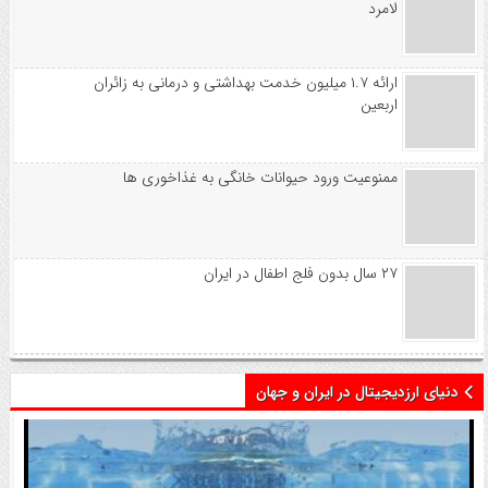
لامرد
ارائه ۱.۷ میلیون خدمت بهداشتی و درمانی به زائران
اربعین
ممنوعیت ورود حیوانات خانگی به غذاخوری ها
۲۷ سال بدون فلج اطفال در ایران
دنیای ارزدیجیتال در ایران و جهان