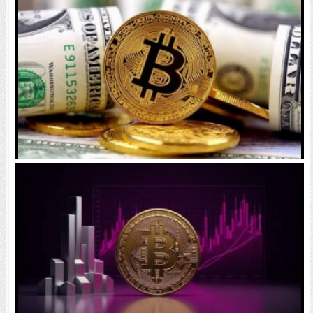
۱۴۰۵ | بیت‌کوین این مرز را از دست بدهد، همه‌چیز تغییر
می‌کند
رقابت پنهان دولت‌ها بر سر بیت‌کوین/ ۱۰ کشور برتر
کدامند؟