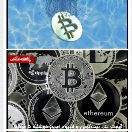
اتفاق تاریخی در بازار رمزارزها / بیت‌کوین سبز شد
قیمت تتر، بیت‌کوین و اتریوم امروز دوشنبه ۵ مرداد