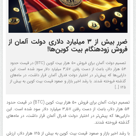
ضرر بیش از ۳ میلیارد دلاری دولت آلمان از
فروش زودهنگام بیت‌ کوین‌ها!
تصمیم دولت آلمان برای فروش ۵۰ هزار بیت‌ کوین (BTC) در قیمت حدود
۵۴ هزار دلار، باعث از دست رفتن ۳,۵۷ میلیارد دلار سود شده است. این
دارایی‌ها که پیش‌تر در اختیار دولت فدرال آلمان قرار داشت، در ماه‌های
گذشته فروخته شدند. با رشد اخیر بازار و صعود قیمت بیت‌ کوین به بیش از
۱۲۵ […]
تصمیم دولت آلمان برای فروش ۵۰ هزار بیت‌ کوین (BTC) در قیمت حدود
۵۴ هزار دلار، باعث از دست رفتن ۳,۵۷ میلیارد دلار سود شده است. این
دارایی‌ها که پیش‌تر در اختیار دولت فدرال آلمان قرار داشت، در ماه‌های
گذشته فروخته شدند.
با رشد اخیر بازار و صعود قیمت بیت‌ کوین به بیش از ۱۲۵ هزار دلار، ارزش