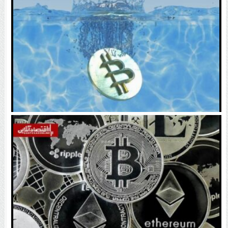
اتفاق تاریخی در بازار رمزارزها / بیت‌کوین سبز شد