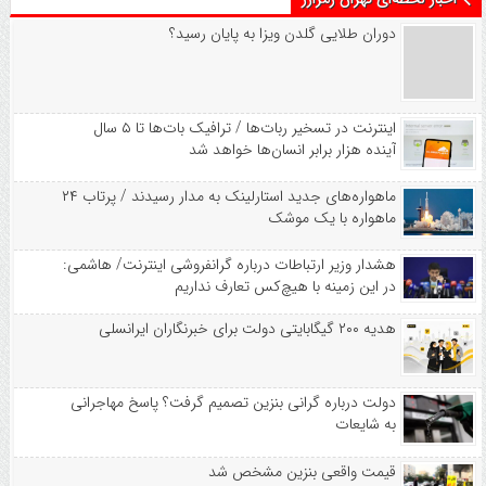
دوران طلایی گلدن ویزا به پایان رسید؟
اینترنت در تسخیر ربات‌ها / ترافیک بات‌ها تا ۵ سال
آینده هزار برابر انسان‌ها خواهد شد
ماهواره‌های جدید استارلینک به مدار رسیدند / پرتاب ۲۴
ماهواره با یک موشک
هشدار وزیر ارتباطات درباره گرانفروشی اینترنت/ هاشمی:
در این زمینه با هیچ‌کس تعارف نداریم
هدیه ۲۰۰ گیگابایتی دولت برای خبرنگاران ایرانسلی
دولت درباره گرانی بنزین تصمیم گرفت؟ پاسخ مهاجرانی
به شایعات
قیمت واقعی بنزین مشخص شد