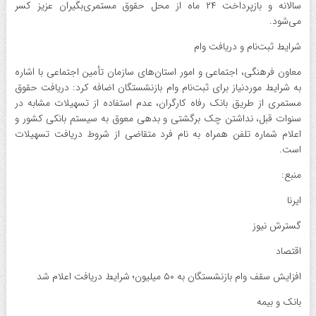
سالانه و بازپرداخت ۲۴ ماه از محل حقوق مستمری‌بگیران عزیز کسر
می‌شود.
شرایط ثبت‌نام و دریافت وام
معاون فرهنگی، اجتماعی و امور استان‌های سازمان تأمین اجتماعی با اشاره
به شرایط موردنیاز برای ثبت‌نام وام بازنشستگان اضافه کرد: دریافت حقوق
مستمری از طریق بانک رفاه کارگران، عدم استفاده از تسهیلات مشابه در
سنوات قبل، نداشتن چک برگشتی و بدهی معوق به سیستم بانکی کشور و
اعلام شماره تلفن همراه به نام فرد متقاضی از شروط دریافت تسهیلات
است.
منبع:
ایرنا
گسترش نیوز
اقتصاد
افزایش سقف وام بازنشستگان به ۵۰ میلیون؛ شرایط دریافت اعلام شد
بانک و بیمه