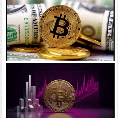
۱۴۰۵ | بیت‌کوین این مرز را از دست بدهد، همه‌چیز تغییر
می‌کند
رقابت پنهان دولت‌ها بر سر بیت‌کوین/ ۱۰ کشور برتر
کدامند؟