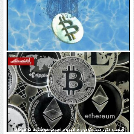
اتفاق تاریخی در بازار رمزارزها / بیت‌کوین سبز شد
قیمت تتر، بیت‌کوین و اتریوم امروز دوشنبه ۵ مرداد