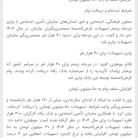
شرایط ثبت‌نام و دریافت وام
معاون فرهنگی، اجتماعی و امور استان‌های سازمان تأمین اجتماعی از واریز
مرحله پنجم تسهیلات قرض‌الحسنه مستمری‌بگیران سازمان در سال ۱۴۰۴
خبر داد و گفت: در این مرحله برای حدود ۴۰ هزار نفر مستمری‌بگیر سازمان
تسهیلات واریز شد.
واریز تسهیلات برای ۴۰ هزار نفر
قائم موهبتی افزود: در مرحله پنجم برای ۴۰ هزار نفر در سراسر کشور که
پیشتر پیامک تأییدیه را از سرشماره بانک رفاه دریافت کرده بودند، وام
قرض‌الحسنه توسط این بانک واریز شد.
افزایش سقف وام به ۵۰ میلیون تومان
وی با اشاره به اینکه از ابتدای سال‌جاری، بیش از ۱۹۰ هزار نفر بازنشسته و
مستمری‌بگیر واجد شرایط، تسهیلات ۵۰ میلیون تومانی را دریافت کرده‌اند،
بیان کرد: با همکاری سازمان تأمین اجتماعی و بانک رفاه کارگران، ۳۰۰ هزار
فقره تسهیلات برای سال ۱۴۰۴ در نظر گرفته شده است. موهبتی ادامه داد:
سقف تسهیلات قرض‌الحسنه در سال ۱۴۰۴ از ۳۰ میلیون تومان به ۵۰
میلیون تومان افزایش یافته و نرخ کارمزد تسهیلات اعطایی نیز ۴ درصد