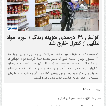
افزایش ۶۹ درصدی هزینه زندگی؛ تورم مواد
غذایی از کنترل خارج شد
در مهرماه ۱۴۰۲، هزینه تأمین حداقل معیشت برای خانوارهای ایرانی به مرز
۱۳ میلیون تومان رسید؛ رقمی که نشان‌دهنده فشار فزاینده تورم خوراکی‌ها
بر سفره اقشار مختلف جامعه، به‌ویژه طبقات فرودست است. بررسی‌های
اکوایران از داده‌های مرکز آمار ایران نشان می‌دهد که رشد هزینه‌های
تغذیه‌ای از نرخ تورم رسمی نیز پیشی گرفته و الگوی تغذیه سالم را برای
بسیاری از خانوارها به چالشی جدی تبدیل کرده است.
فهرست محتوا
جزئیات هزینه سبد خوراکی فردی