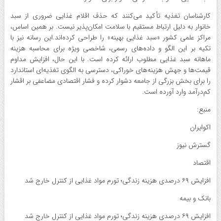
کارشناسان تغذیه تأکید می‌کنند که حذف اقلام غذایی ضروری از سبد
خانوار به دلیل ارتباط مستقیم با سلامت امکان‌پذیر نیست. بر همین اساس،
مراکز علمی کشور «سبد غذایی بهینه» را طراحی کرده‌اند.این رسانه نیز با
تکیه بر این الگو و داده‌های رسمی، شاخصی ویژه برای محاسبه هزینه
ماهانه سبد غذایی مطلوب ارائه کرده است. با این حال، افزایش مداوم
قیمت‌ها و جهش هزینه‌های خوراکی، دسترسی به الگوی تغذیه‌ای استاندارد
را برای بخش بزرگی از جامعه دشوار کرده و فشار اقتصادی مضاعفی بر اقشار
کم‌درآمد وارد آورده است.
منبع:
اکوایران
گسترش نیوز
اقتصاد
افزایش ۶۹ درصدی هزینه زندگی؛ تورم مواد غذایی از کنترل خارج شد
بانک و بیمه
افزایش ۶۹ درصدی هزینه زندگی؛ تورم مواد غذایی از کنترل خارج شد