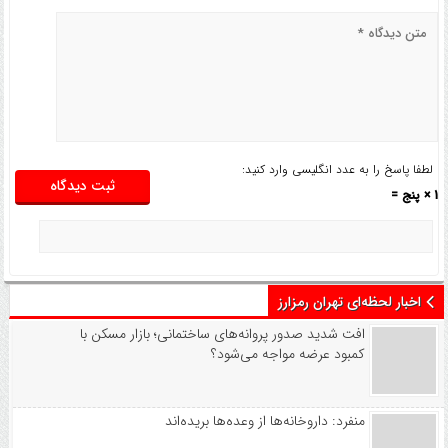
لطفا پاسخ را به عدد انگلیسی وارد کنید:
1 × پنج =
اخبار لحظه‌ای تهران رمزارز
افت شدید صدور پروانه‌های ساختمانی؛ بازار مسکن با
کمبود عرضه مواجه می‌شود؟
منفرد: داروخانه‌ها از وعده‌ها بریده‌اند