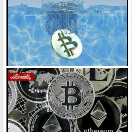
اتفاق تاریخی در بازار رمزارزها / بیت‌کوین سبز شد