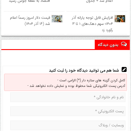
اعلام شد + جدول
اقتصاد به نقطه جوش رسید
افزایش قابل توجه یارانه آذر
قیمت دلار امروز رسماً اعلام
۱۴۰۴؛ سهم دهک‌های ۱ تا ۳
شد (۱۶ آذر ۱۴۰۴)
رکورد زد
بدون دیدگاه
شما هم می توانید دیدگاه خود را ثبت کنید
کامل کردن گزینه های ستاره دار (*) الزامی است -
آدرس پست الکترونیکی شما محفوظ بوده و نمایش داده نخواهد شد -