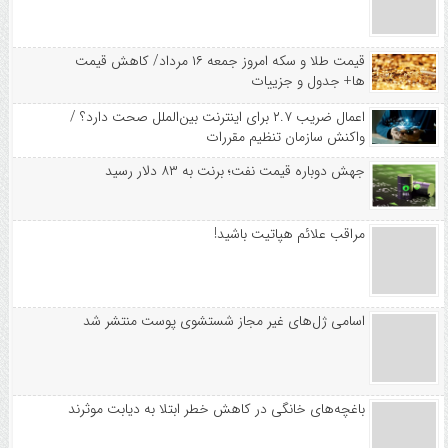
قیمت طلا و سکه امروز جمعه ۱۶ مرداد/ کاهش قیمت
ها+ جدول و جزییات
اعمال ضریب ۲.۷ برای اینترنت بین‌الملل صحت دارد؟ /
واکنش سازمان تنظیم مقررات
جهش دوباره قیمت نفت؛ برنت به ۸۳ دلار رسید
مراقب علائم هپاتیت باشید!
اسامی ژل‌های غیر مجاز شستشوی پوست منتشر شد
باغچه‌های خانگی در کاهش خطر ابتلا به دیابت موثرند