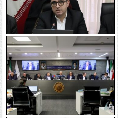
اختلاف نرخ دلار، تجارت را قفل کرده است | دلار ۱۳۰ هزار
تومانی را نمی‌شود با نرخ ۸۰ هزار تومان فروخت