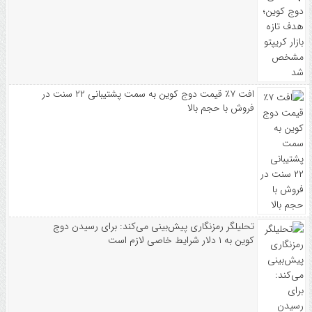
افت ۷٪ قیمت دوج کوین به سمت پشتیبانی ۲۲ سنت در
فروش با حجم بالا
تحلیلگر رمزنگاری پیش‌بینی می‌کند: برای رسیدن دوج
کوین به ۱ دلار شرایط خاصی لازم است