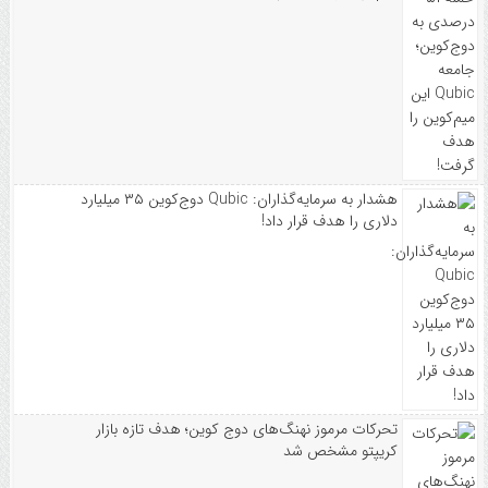
هشدار به سرمایه‌گذاران: Qubic دوج‌کوین ۳۵ میلیارد
دلاری را هدف قرار داد!
تحرکات مرموز نهنگ‌های دوج کوین؛ هدف تازه بازار
کریپتو مشخص شد