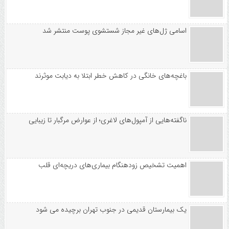
اسامی ژل‌های غیر مجاز شستشوی پوست منتشر شد
باغچه‌های خانگی در کاهش خطر ابتلا به دیابت موثرند
ناگفته‌هایی از آمپول‌های لاغری؛ از عوارض مرگبار تا زیبایی
اهمیت تشخیص زودهنگام بیماری‌های دریچه‌ای قلب
یک بیمارستان قدیمی در جنوب تهران برچیده می شود