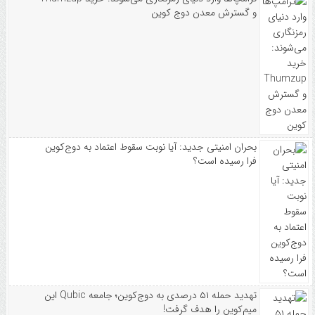
و گسترش معدن دوج کوین
بحران امنیتی جدید: آیا نوبت سقوط اعتماد به دوج‌کوین
فرا رسیده است؟
تهدید حمله ۵۱ درصدی به دوج‌کوین؛ جامعه Qubic این
میم‌کوین را هدف گرفت!