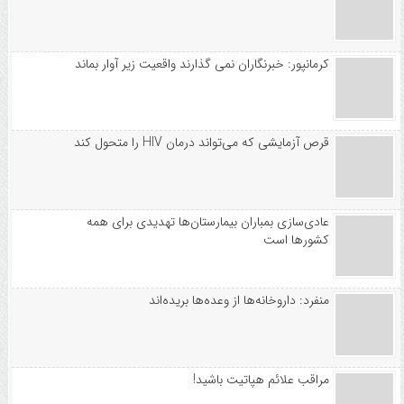
کرمانپور: خبرنگاران نمی گذارند واقعیت زیر آوار بماند
قرص آزمایشی که می‌تواند درمان HIV را متحول کند
عادی‌سازی بمباران بیمارستان‌ها تهدیدی برای همه
کشورها است
منفرد: داروخانه‌ها از وعده‌ها بریده‌اند
مراقب علائم هپاتیت باشید!