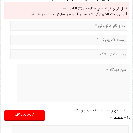
کامل کردن گزینه های ستاره دار (*) الزامی است -
آدرس پست الکترونیکی شما محفوظ بوده و نمایش داده نخواهد شد -
لطفا پاسخ را به عدد انگلیسی وارد کنید:
10 − هشت =