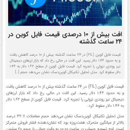
افت بیش از ۱۰ درصدی قیمت فایل‌ کوین در
۲۴ ساعت گذشته
قیمت فایل‌ کوین (FIL) در ۲۴ ساعت گذشته بیش از ۱۰ درصد کاهش یافت
و به حدود ۱.۴۶ دلار رسید. این افت در حالی رخ داد که بازار ارزهای دیجیتال
نیز روندی نزولی را تجربه کرد. قیمت فایل‌ کوین از سطح ۱.۶۲ دلار به ۱.۴۶
دلار سقوط کرد. مدل تحلیل تکنیکال کوین‌دسک نشان می‌دهد حجم […]
قیمت فایل‌ کوین (FIL) در ۲۴ ساعت گذشته بیش از ۱۰ درصد کاهش یافت
و به حدود ۱.۴۶ دلار رسید. این افت در حالی رخ داد که بازار ارزهای
دیجیتال نیز روندی نزولی را تجربه کرد. قیمت فایل‌ کوین از سطح ۱.۶۲ دلار
به ۱.۴۶ دلار سقوط کرد.
مدل تحلیل تکنیکال کوین‌دسک نشان می‌دهد حجم معاملات ۳۲.۷ درصد
بالاتر از میانگین متحرک هفت‌روزه بود که نشان‌دهنده فشار فروش متمرکز
است. اوج تسویه حساب در ساعت ۰۰:۰۰ به وقت جهانی با حجم ۲۰ میلیون