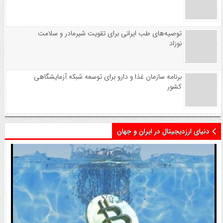
توصیه‌های طب ایرانی برای تقویت شیرمادر و سلامت
نوزاد
برنامه سازمان غذا و دارو برای توسعه شبکه آزمایشگاهی
کشور
دنیای ارزدیجیتال در ایران و جهان