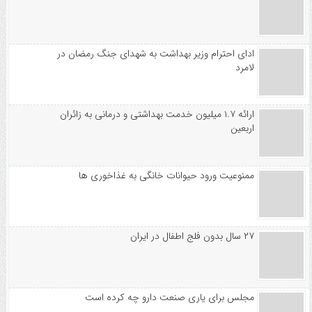
ادای احترام وزیر بهداشت به شهدای جنگ رمضان در
لامرد
ارائه ۱.۷ میلیون خدمت بهداشتی و درمانی به زائران
اربعین
ممنوعیت ورود حیوانات خانگی به غذاخوری ها
۲۷ سال بدون فلج اطفال در ایران
مجلس برای یاری صنعت دارو چه کرده است