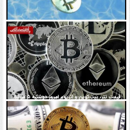
اتفاق تاریخی در بازار رمزارزها / بیت‌کوین سبز شد
قیمت تتر، بیت‌کوین و اتریوم امروز دوشنبه ۵ مرداد
۱۴۰۵ | بیت‌کوین این مرز را از دست بدهد، همه‌چیز تغییر
می‌کند