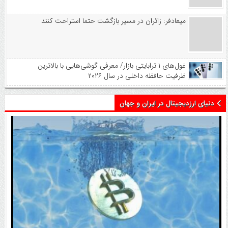
میعادفر: زائران در مسیر بازگشت حتما استراحت کنند
غول‌های ۱ ترابایتی بازار/ معرفی گوشی‌هایی با بالاترین
ظرفیت حافظه داخلی در سال ۲۰۲۶
دنیای ارزدیجیتال در ایران و جهان