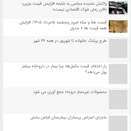
واکنش نماینده مجلس به شایعه افزایش قیمت بنزین؛
«الان زمان شوک اقتصادی نیست»
قیمت طلا و سکه امروز پنجشنبه ۱۵مرداد ۱۴۰۵/ افزایش
همه قیمت ها + جدول
طرح پزشک خانواده تا شهریور در همه ۶۴ شهر
راز اختلاف قیمت مکمل‌ها؛ چرا بیمار در داروخانه بیشتر
پول می‌دهد؟
محصولات غیرمجاز «روجا» جمع آوری می شود
ماجرای اعتراض پرستاران بیمارستان فیاض بخش