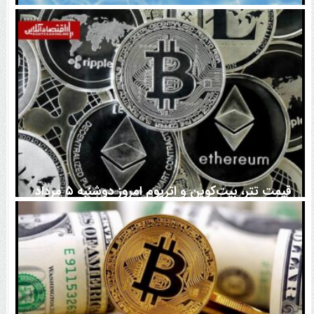
اتفاق تاریخی در بازار رمزارزها / بیت‌کوین سبز شد
قیمت تتر، بیت‌کوین و اتریوم امروز دوشنبه ۵ مرداد
۱۴۰۵ | بیت‌کوین این مرز را از دست بدهد، همه‌چیز تغییر
می‌کند