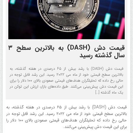
قیمت دش (DASH) به بالاترین سطح ۳
سال گذشته رسید
قیمت دش (DASH) با رشد بیش از ۶۵ درصدی در هفته گذشته، به
بالاترین سطح قیمتی خود از ماه می ۲۰۲۲ رسید. این رشد قابل توجه در
حالی رخ داده که تحلیلگران هدف‌های قیمتی صعودی بالای ۱۰۰ دلار را برای
این قیمت دش پیش‌بینی می‌کنند. طبق داده‌های بازار، ارزش این توکن در
یک ماه گذشته […]
قیمت دش (DASH) با رشد بیش از ۶۵ درصدی در هفته گذشته، به
بالاترین سطح قیمتی خود از ماه می ۲۰۲۲ رسید. این رشد قابل توجه در
حالی رخ داده که تحلیلگران هدف‌های قیمتی صعودی بالای ۱۰۰ دلار را
برای این قیمت دش پیش‌بینی می‌کنند.