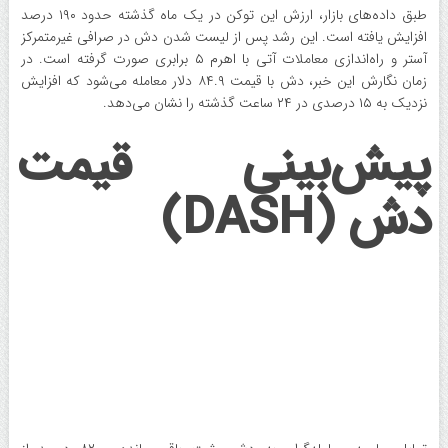
طبق داده‌های بازار، ارزش این توکن در یک ماه گذشته حدود ۱۹۰ درصد
افزایش یافته است. این رشد پس از لیست شدن دش در صرافی غیرمتمرکز
آستر و راه‌اندازی معاملات آتی با اهرم ۵ برابری صورت گرفته است. در
زمان نگارش این خبر، دش با قیمت ۸۴.۹ دلار معامله می‌شود که افزایش
نزدیک به ۱۵ درصدی در ۲۴ ساعت گذشته را نشان می‌دهد.
پیش‌بینی قیمت
دش (DASH)